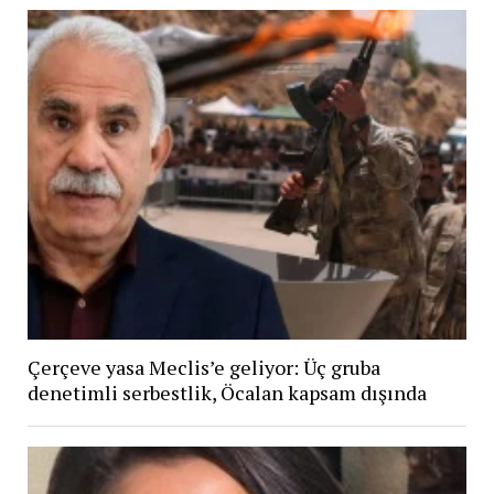
Çerçeve yasa Meclis’e geliyor: Üç gruba
denetimli serbestlik, Öcalan kapsam dışında