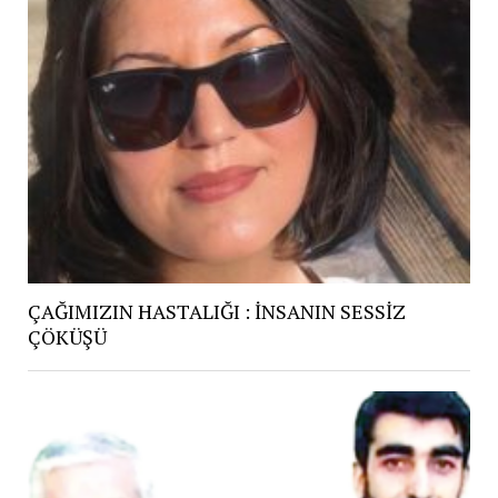
ÇAĞIMIZIN HASTALIĞI : İNSANIN SESSİZ
ÇÖKÜŞÜ