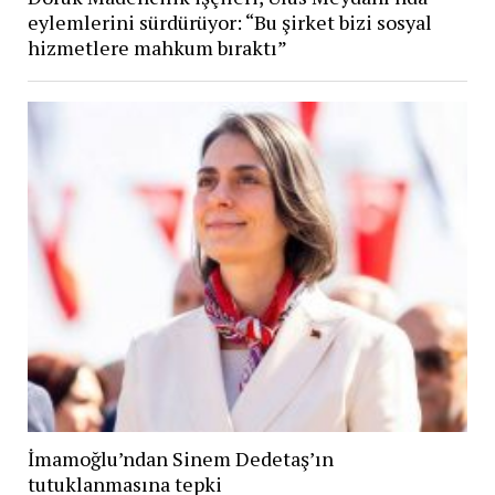
eylemlerini sürdürüyor: “Bu şirket bizi sosyal
hizmetlere mahkum bıraktı”
İmamoğlu’ndan Sinem Dedetaş’ın
tutuklanmasına tepki