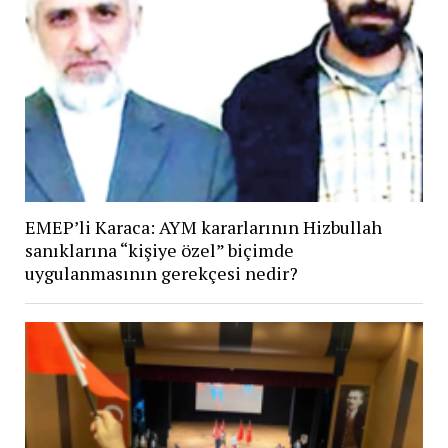
EMEP’li Karaca: AYM kararlarının Hizbullah
sanıklarına “kişiye özel” biçimde
uygulanmasının gerekçesi nedir?