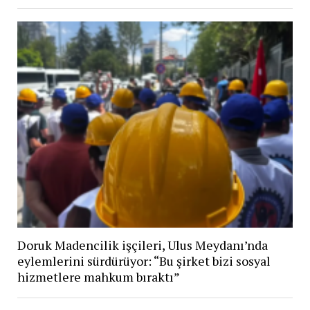
Doruk Madencilik işçileri, Ulus Meydanı’nda
eylemlerini sürdürüyor: “Bu şirket bizi sosyal
hizmetlere mahkum bıraktı”