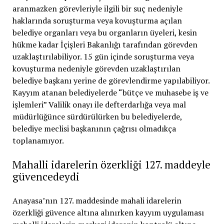
aranmazken görevleriyle ilgili bir suç nedeniyle
haklarında soruşturma veya kovuşturma açılan
belediye organları veya bu organların üyeleri, kesin
hükme kadar İçişleri Bakanlığı tarafından görevden
uzaklaştırılabiliyor. 15 gün içinde soruşturma veya
kovuşturma nedeniyle görevden uzaklaştırılan
belediye başkanı yerine de görevlendirme yapılabiliyor.
Kayyım atanan belediyelerde “bütçe ve muhasebe iş ve
işlemleri” Valilik onayı ile defterdarlığa veya mal
müdürlüğünce sürdürülürken bu belediyelerde,
belediye meclisi başkanının çağrısı olmadıkça
toplanamıyor.
Mahalli idarelerin özerkliği 127. maddeyle
güvencedeydi
Anayasa’nın 127. maddesinde mahali idarelerin
özerkliği güvence altına alınırken kayyım uygulaması