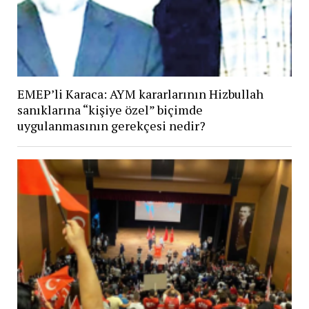
EMEP’li Karaca: AYM kararlarının Hizbullah
sanıklarına “kişiye özel” biçimde
uygulanmasının gerekçesi nedir?