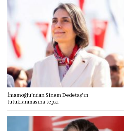
İmamoğlu’ndan Sinem Dedetaş’ın
tutuklanmasına tepki