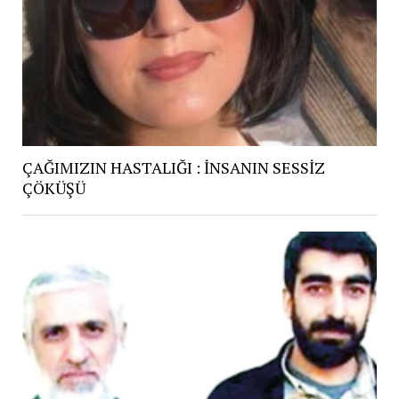
ÇAĞIMIZIN HASTALIĞI : İNSANIN SESSİZ
ÇÖKÜŞÜ