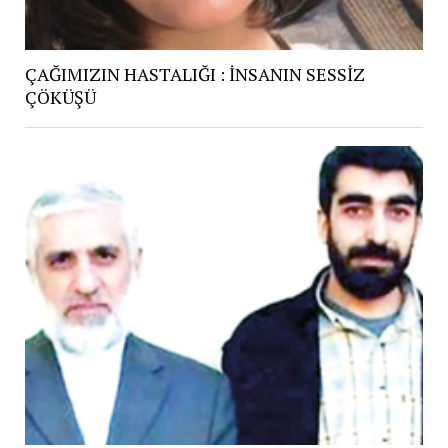
ÇAĞIMIZIN HASTALIĞI : İNSANIN SESSİZ
ÇÖKÜŞÜ