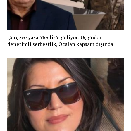
Çerçeve yasa Meclis’e geliyor: Üç gruba
denetimli serbestlik, Öcalan kapsam dışında