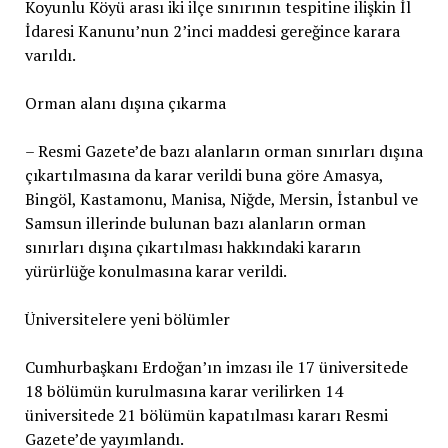
Koyunlu Köyü arası iki ilçe sınırının tespitine ilişkin İl
İdaresi Kanunu’nun 2’inci maddesi gereğince karara
varıldı.
Orman alanı dışına çıkarma
– Resmi Gazete’de bazı alanların orman sınırları dışına
çıkartılmasına da karar verildi buna göre Amasya,
Bingöl, Kastamonu, Manisa, Niğde, Mersin, İstanbul ve
Samsun illerinde bulunan bazı alanların orman
sınırları dışına çıkartılması hakkındaki kararın
yürürlüğe konulmasına karar verildi.
Üniversitelere yeni bölümler
Cumhurbaşkanı Erdoğan’ın imzası ile 17 üniversitede
18 bölümün kurulmasına karar verilirken 14
üniversitede 21 bölümün kapatılması kararı Resmi
Gazete’de yayımlandı.