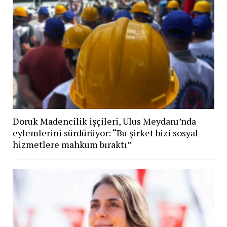
Doruk Madencilik işçileri, Ulus Meydanı’nda
eylemlerini sürdürüyor: “Bu şirket bizi sosyal
hizmetlere mahkum bıraktı”