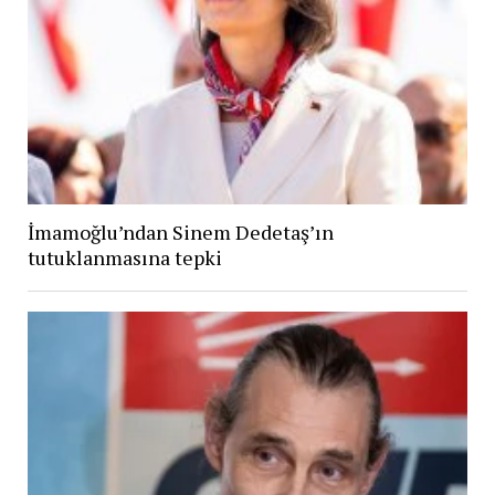
İmamoğlu’ndan Sinem Dedetaş’ın
tutuklanmasına tepki