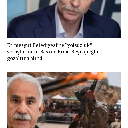
Etimesgut Belediyesi’ne “yolsuzluk”
soruşturması: Başkan Erdal Beşikçioğlu
gözaltına alındı!