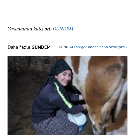
Yayımlanan kategori:
GÜNDEM
Daha fazla
GÜNDEM
GÜNDEM kategorisinden daha fazla yazı »