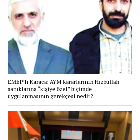
EMEP’li Karaca: AYM kararlarının Hizbullah
sanıklarına “kişiye özel” biçimde
uygulanmasının gerekçesi nedir?