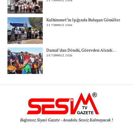
23 TEMMUZ 2026
Kulhimmet’in Işığında Buluşan Gönüller
21 TEMMUZ 2026
Damal’dan Döndü, Görevden Alındı…
20 TEMMUZ 2026
Bağımsız Siyasi Gazete - Anadolu Sessiz Kalmayacak !