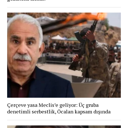
Çerçeve yasa Meclis’e geliyor: Üç gruba
denetimli serbestlik, Öcalan kapsam dışında