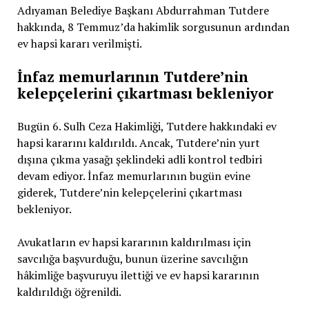
Adıyaman Belediye Başkanı Abdurrahman Tutdere
hakkında, 8 Temmuz’da hakimlik sorgusunun ardından
ev hapsi kararı verilmişti.
İnfaz memurlarının Tutdere’nin
kelepçelerini çıkartması bekleniyor
Bugün 6. Sulh Ceza Hakimliği, Tutdere hakkındaki ev
hapsi kararını kaldırıldı. Ancak, Tutdere’nin yurt
dışına çıkma yasağı şeklindeki adli kontrol tedbiri
devam ediyor. İnfaz memurlarının bugün evine
giderek, Tutdere’nin kelepçelerini çıkartması
bekleniyor.
Avukatların ev hapsi kararının kaldırılması için
savcılığa başvurduğu, bunun üzerine savcılığın
hâkimliğe başvuruyu ilettiği ve ev hapsi kararının
kaldırıldığı öğrenildi.