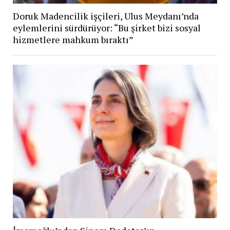
Doruk Madencilik işçileri, Ulus Meydanı’nda
eylemlerini sürdürüyor: “Bu şirket bizi sosyal
hizmetlere mahkum bıraktı”