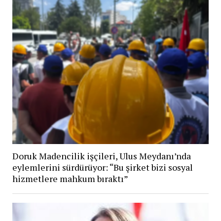
Doruk Madencilik işçileri, Ulus Meydanı’nda
eylemlerini sürdürüyor: “Bu şirket bizi sosyal
hizmetlere mahkum bıraktı”