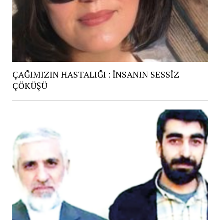
ÇAĞIMIZIN HASTALIĞI : İNSANIN SESSİZ
ÇÖKÜŞÜ