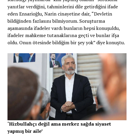
yanıtlar verdiğini, tahminlerini dile getirdiğini ifade
eden Ensarioğlu, Narin cinayetine dair, “Devletin
bildiğinden fazlasını bilmiyorum. Soruşturma
aşamasında ifadeler vardı bunların hepsi konuşuldu,
ifadeler mahkeme tutanaklarına geçti ve bunlar ifşa
oldu. Onun ötesinde bildiğim bir şey yok” diye konuştu.
‘Hizbullahçı değil ama merkez sağda siyaset
yapmış bir aile’