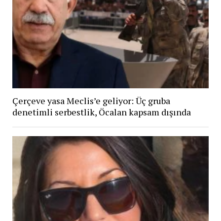
Çerçeve yasa Meclis’e geliyor: Üç gruba
denetimli serbestlik, Öcalan kapsam dışında