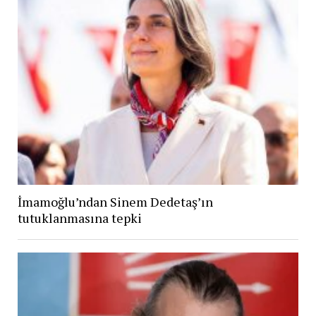
İmamoğlu’ndan Sinem Dedetaş’ın
tutuklanmasına tepki