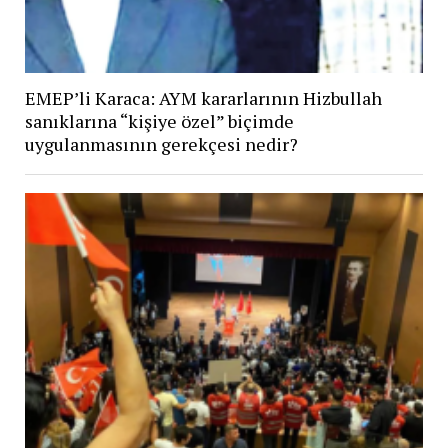
EMEP’li Karaca: AYM kararlarının Hizbullah
sanıklarına “kişiye özel” biçimde
uygulanmasının gerekçesi nedir?