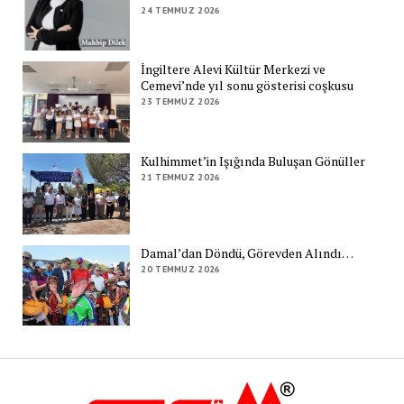
24 TEMMUZ 2026
İngiltere Alevi Kültür Merkezi ve
Cemevi’nde yıl sonu gösterisi coşkusu
23 TEMMUZ 2026
Kulhimmet’in Işığında Buluşan Gönüller
21 TEMMUZ 2026
Damal’dan Döndü, Görevden Alındı…
20 TEMMUZ 2026