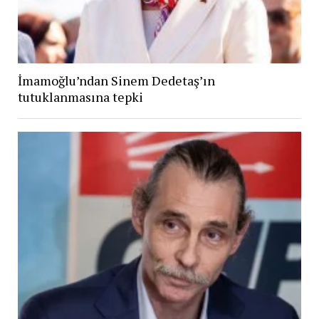
İmamoğlu’ndan Sinem Dedetaş’ın
tutuklanmasına tepki