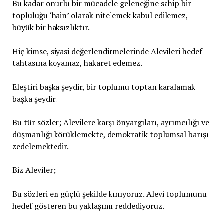
Bu kadar onurlu bir mücadele geleneğine sahip bir
topluluğu ‘hain’ olarak nitelemek kabul edilemez,
büyük bir haksızlıktır.
Hiç kimse, siyasi değerlendirmelerinde Alevileri hedef
tahtasına koyamaz, hakaret edemez.
Eleştiri başka şeydir, bir toplumu toptan karalamak
başka şeydir.
Bu tür sözler; Alevilere karşı önyargıları, ayrımcılığı ve
düşmanlığı körüklemekte, demokratik toplumsal barışı
zedelemektedir.
Biz Aleviler;
Bu sözleri en güçlü şekilde kınıyoruz. Alevi toplumunu
hedef gösteren bu yaklaşımı reddediyoruz.