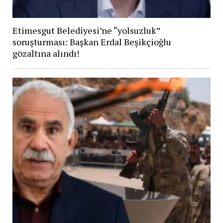
Etimesgut Belediyesi’ne “yolsuzluk”
soruşturması: Başkan Erdal Beşikçioğlu
gözaltına alındı!