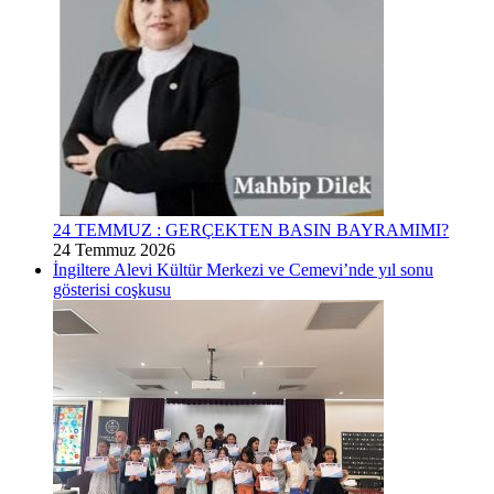
24 TEMMUZ : GERÇEKTEN BASIN BAYRAMIMI?
24 Temmuz 2026
İngiltere Alevi Kültür Merkezi ve Cemevi’nde yıl sonu
gösterisi coşkusu