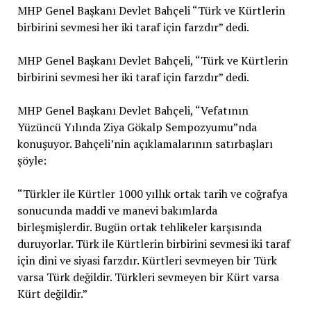
MHP Genel Başkanı Devlet Bahçeli “Türk ve Kürtlerin
birbirini sevmesi her iki taraf için farzdır” dedi.
MHP Genel Başkanı Devlet Bahçeli, “Türk ve Kürtlerin
birbirini sevmesi her iki taraf için farzdır” dedi.
MHP Genel Başkanı Devlet Bahçeli, “Vefatının
Yüzüncü Yılında Ziya Gökalp Sempozyumu”nda
konuşuyor. Bahçeli’nin açıklamalarının satırbaşları
şöyle:
“Türkler ile Kürtler 1000 yıllık ortak tarih ve coğrafya
sonucunda maddi ve manevi bakımlarda
birleşmişlerdir. Bugün ortak tehlikeler karşısında
duruyorlar. Türk ile Kürtlerin birbirini sevmesi iki taraf
için dini ve siyasi farzdır. Kürtleri sevmeyen bir Türk
varsa Türk değildir. Türkleri sevmeyen bir Kürt varsa
Kürt değildir.”