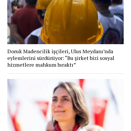
Doruk Madencilik işçileri, Ulus Meydanı’nda
eylemlerini sürdürüyor: “Bu şirket bizi sosyal
hizmetlere mahkum bıraktı”