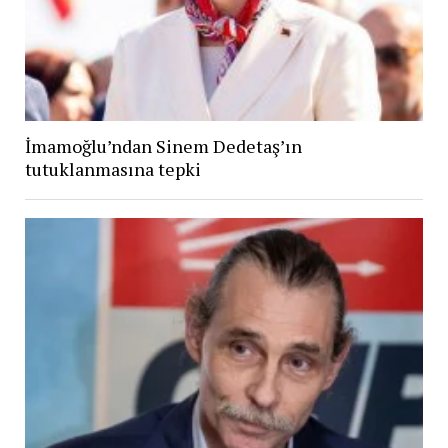
İmamoğlu’ndan Sinem Dedetaş’ın
tutuklanmasına tepki