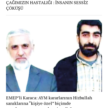
ÇAĞIMIZIN HASTALIĞI : İNSANIN SESSİZ
ÇÖKÜŞÜ
EMEP’li Karaca: AYM kararlarının Hizbullah
sanıklarına “kişiye özel” biçimde