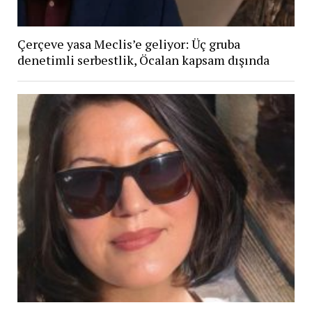
Çerçeve yasa Meclis’e geliyor: Üç gruba
denetimli serbestlik, Öcalan kapsam dışında