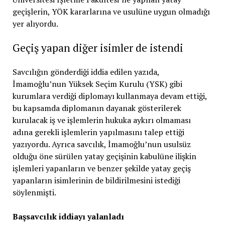
geçişlerin, YÖK kararlarına ve usulüne uygun olmadığı
yer alıyordu.
Geçiş yapan diğer isimler de istendi
Savcılığın gönderdiği iddia edilen yazıda,
İmamoğlu’nun Yüksek Seçim Kurulu (YSK) gibi
kurumlara verdiği diplomayı kullanmaya devam ettiği,
bu kapsamda diplomanın dayanak gösterilerek
kurulacak iş ve işlemlerin hukuka aykırı olmaması
adına gerekli işlemlerin yapılmasını talep ettiği
yazıyordu. Ayrıca savcılık, İmamoğlu’nun usulsüz
olduğu öne sürülen yatay geçişinin kabulüne ilişkin
işlemleri yapanların ve benzer şekilde yatay geçiş
yapanların isimlerinin de bildirilmesini istediği
söylenmişti.
Başsavcılık iddiayı yalanladı