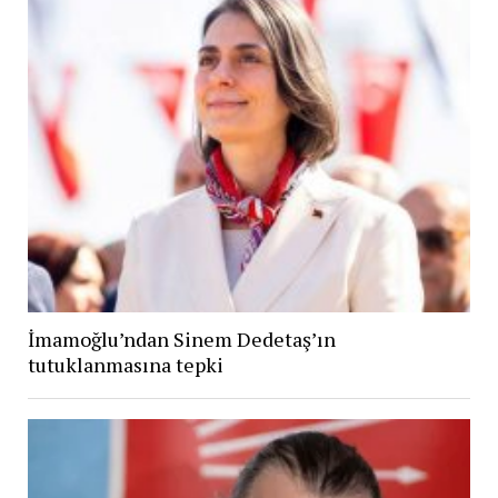
İmamoğlu’ndan Sinem Dedetaş’ın
tutuklanmasına tepki