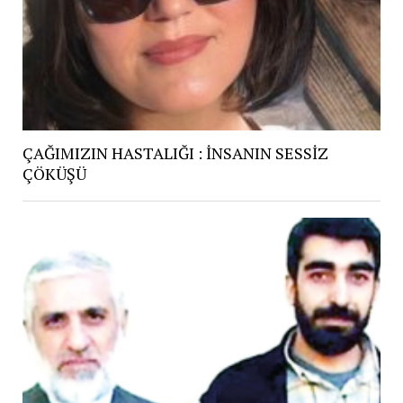
ÇAĞIMIZIN HASTALIĞI : İNSANIN SESSİZ
ÇÖKÜŞÜ