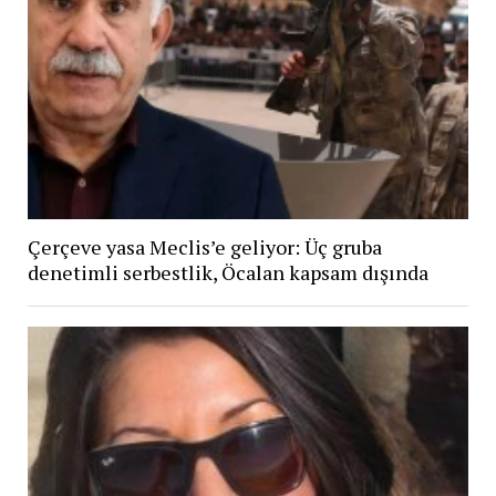
Çerçeve yasa Meclis’e geliyor: Üç gruba
denetimli serbestlik, Öcalan kapsam dışında