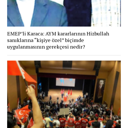
EMEP’li Karaca: AYM kararlarının Hizbullah
sanıklarına “kişiye özel” biçimde
uygulanmasının gerekçesi nedir?