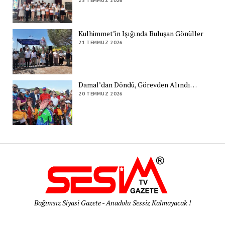
23 TEMMUZ 2026
Kulhimmet’in Işığında Buluşan Gönüller
21 TEMMUZ 2026
Damal’dan Döndü, Görevden Alındı…
20 TEMMUZ 2026
Bağımsız Siyasi Gazete - Anadolu Sessiz Kalmayacak !