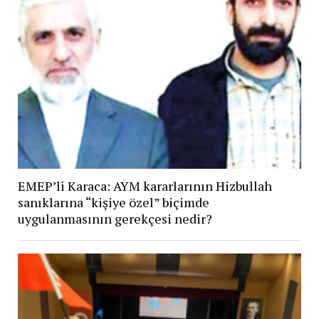
EMEP’li Karaca: AYM kararlarının Hizbullah
sanıklarına “kişiye özel” biçimde
uygulanmasının gerekçesi nedir?