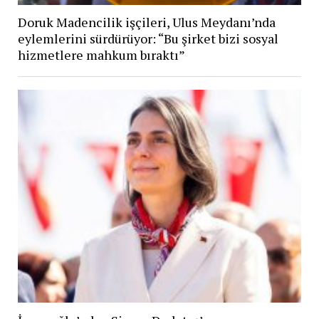
Doruk Madencilik işçileri, Ulus Meydanı’nda
eylemlerini sürdürüyor: “Bu şirket bizi sosyal
hizmetlere mahkum bıraktı”