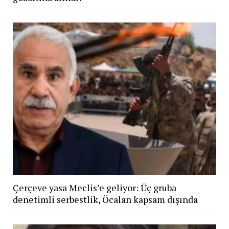
Çerçeve yasa Meclis’e geliyor: Üç gruba
denetimli serbestlik, Öcalan kapsam dışında