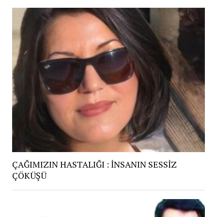
ÇAĞIMIZIN HASTALIĞI : İNSANIN SESSİZ
ÇÖKÜŞÜ