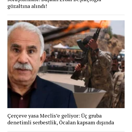
gözaltına alındı!
Çerçeve yasa Meclis’e geliyor: Üç gruba
denetimli serbestlik, Öcalan kapsam dışında