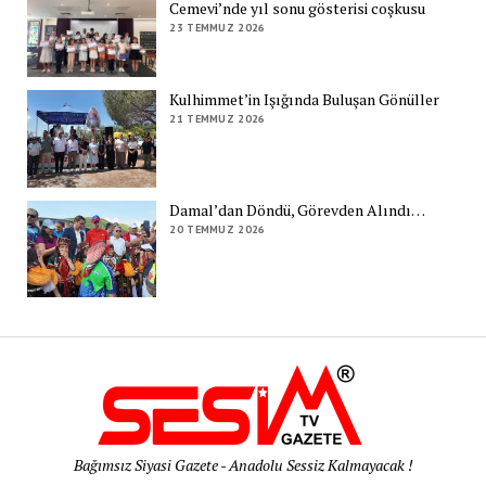
Cemevi’nde yıl sonu gösterisi coşkusu
23 TEMMUZ 2026
Kulhimmet’in Işığında Buluşan Gönüller
21 TEMMUZ 2026
Damal’dan Döndü, Görevden Alındı…
20 TEMMUZ 2026
Bağımsız Siyasi Gazete - Anadolu Sessiz Kalmayacak !