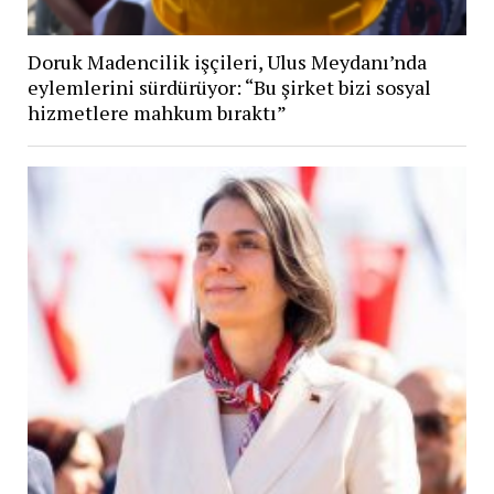
Doruk Madencilik işçileri, Ulus Meydanı’nda
eylemlerini sürdürüyor: “Bu şirket bizi sosyal
hizmetlere mahkum bıraktı”