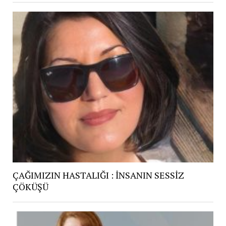
ÇAĞIMIZIN HASTALIĞI : İNSANIN SESSİZ
ÇÖKÜŞÜ