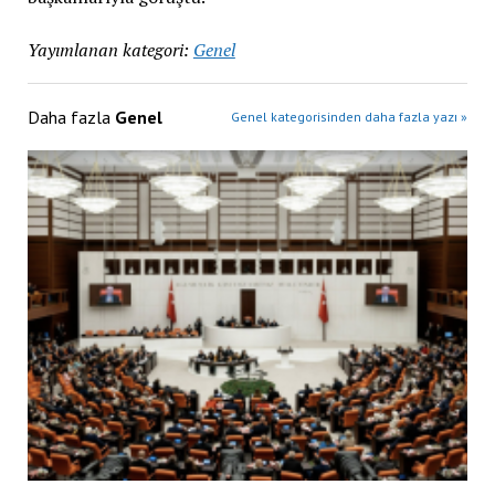
Yayımlanan kategori:
Genel
Daha fazla
Genel
Genel kategorisinden daha fazla yazı »