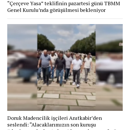
“Çerçeve Yasa” teklifinin pazartesi günü TBMM
Genel Kurulu’nda görüşülmesi bekleniyor
Doruk Madencilik işçileri Anıtkabir’den
seslendi: “Alacaklarımızın son kuruşu