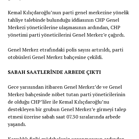
Kemal Kılıçdaroğlu’nun parti genel merkezine yönelik
tahliye talebinde bulunduğu iddiasının CHP Genel
Merkezi yöneticilerine ulaşmasının ardından, CHP
yönetimi parti yöneticilerini Genel Merkez’e çağırdı.
Genel Merkez etrafındaki polis sayısı artırıldı, parti
otobüsleri Genel Merkez bahçesine çekildi.
SABAH SAATLERİNDE ARBEDE ÇIKTI
Gece yarısından itibaren Genel Merkez’de ve Genel
Merkez bahçesinde nöbet tutan parti yöneticilerinin
de olduğu CHP’liler ile Kemal Kılıçdaroğlu’nu
destekleyen bir grubun Genel Merkez’e girmeyi talep
etmesi üzerine sabah saat 07.30 sıralarında arbede
yaşandı.