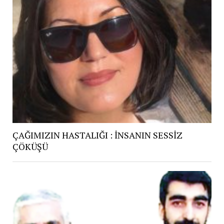
ÇAĞIMIZIN HASTALIĞI : İNSANIN SESSİZ
ÇÖKÜŞÜ