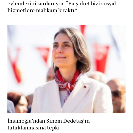
eylemlerini sürdürüyor: “Bu şirket bizi sosyal
hizmetlere mahkum bıraktı”
İmamoğlu’ndan Sinem Dedetaş’ın
tutuklanmasına tepki