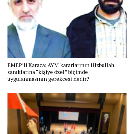
EMEP’li Karaca: AYM kararlarının Hizbullah
sanıklarına “kişiye özel” biçimde
uygulanmasının gerekçesi nedir?