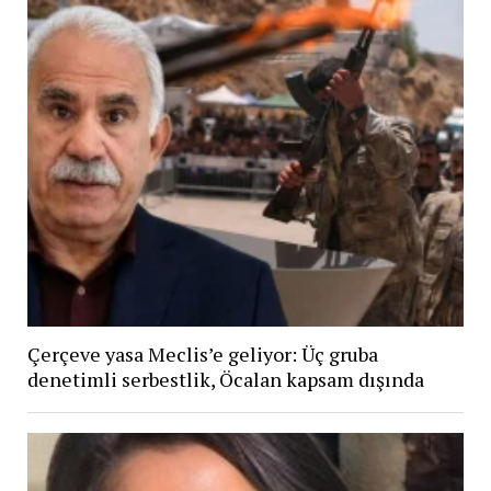
Çerçeve yasa Meclis’e geliyor: Üç gruba
denetimli serbestlik, Öcalan kapsam dışında