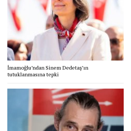
İmamoğlu’ndan Sinem Dedetaş’ın
tutuklanmasına tepki