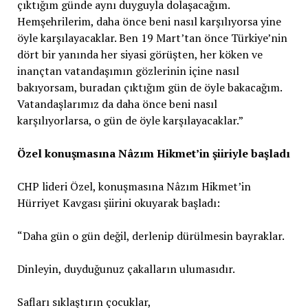
çıktığım günde aynı duyguyla dolaşacağım.
Hemşehrilerim, daha önce beni nasıl karşılıyorsa yine
öyle karşılayacaklar. Ben 19 Mart’tan önce Türkiye’nin
dört bir yanında her siyasi görüşten, her köken ve
inançtan vatandaşımın gözlerinin içine nasıl
bakıyorsam, buradan çıktığım gün de öyle bakacağım.
Vatandaşlarımız da daha önce beni nasıl
karşılıyorlarsa, o gün de öyle karşılayacaklar.”
Özel konuşmasına Nâzım Hikmet’in şiiriyle başladı
CHP lideri Özel, konuşmasına Nâzım Hikmet’in
Hürriyet Kavgası şiirini okuyarak başladı:
“Daha gün o gün değil, derlenip dürülmesin bayraklar.
Dinleyin, duyduğunuz çakalların ulumasıdır.
Safları sıklaştırın çocuklar,