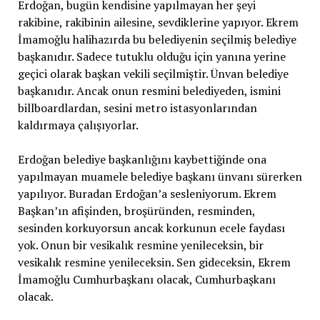
Erdoğan, bugün kendisine yapılmayan her şeyi
rakibine, rakibinin ailesine, sevdiklerine yapıyor. Ekrem
İmamoğlu halihazırda bu belediyenin seçilmiş belediye
başkanıdır. Sadece tutuklu olduğu için yanına yerine
geçici olarak başkan vekili seçilmiştir. Ünvan belediye
başkanıdır. Ancak onun resmini belediyeden, ismini
billboardlardan, sesini metro istasyonlarından
kaldırmaya çalışıyorlar.
Erdoğan belediye başkanlığını kaybettiğinde ona
yapılmayan muamele belediye başkanı ünvanı sürerken
yapılıyor. Buradan Erdoğan’a sesleniyorum. Ekrem
Başkan’ın afişinden, broşüründen, resminden,
sesinden korkuyorsun ancak korkunun ecele faydası
yok. Onun bir vesikalık resmine yenileceksin, bir
vesikalık resmine yenileceksin. Sen gideceksin, Ekrem
İmamoğlu Cumhurbaşkanı olacak, Cumhurbaşkanı
olacak.