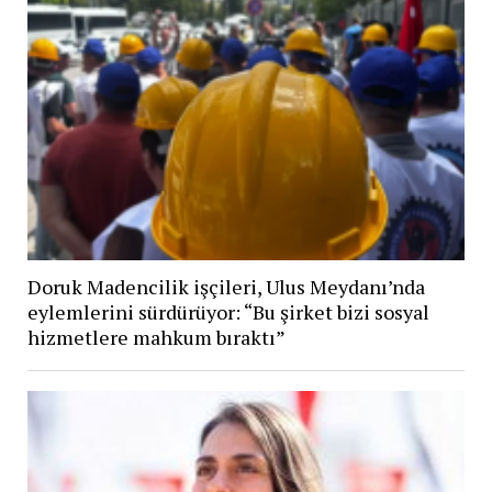
Doruk Madencilik işçileri, Ulus Meydanı’nda
eylemlerini sürdürüyor: “Bu şirket bizi sosyal
hizmetlere mahkum bıraktı”