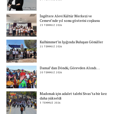
İngiltere Alevi Kültür Merkezi ve
Cemevi’nde yıl sonu gösterisi coşkusu
23 TEMMUZ 2026
Kulhimmet’in Işığında Buluşan Gönüller
21 TEMMUZ 2026
Damal’dan Döndü, Görevden Alındı…
20 TEMMUZ 2026
Madımak için adalet talebi Sivas’ta bir kez
daha yükseldi
3 TEMMUZ 2026