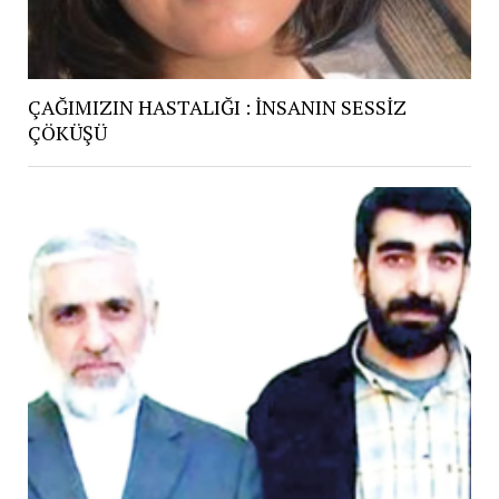
ÇAĞIMIZIN HASTALIĞI : İNSANIN SESSİZ
ÇÖKÜŞÜ