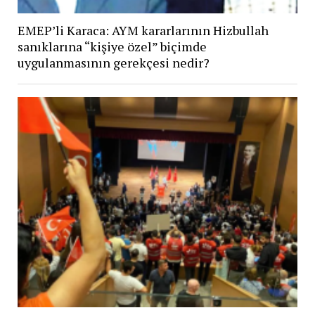
EMEP’li Karaca: AYM kararlarının Hizbullah
sanıklarına “kişiye özel” biçimde
uygulanmasının gerekçesi nedir?