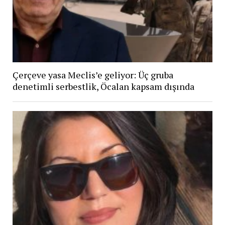
Çerçeve yasa Meclis’e geliyor: Üç gruba
denetimli serbestlik, Öcalan kapsam dışında