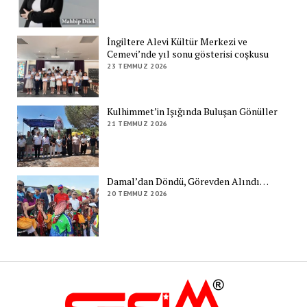
İngiltere Alevi Kültür Merkezi ve
Cemevi’nde yıl sonu gösterisi coşkusu
23 TEMMUZ 2026
Kulhimmet’in Işığında Buluşan Gönüller
21 TEMMUZ 2026
Damal’dan Döndü, Görevden Alındı…
20 TEMMUZ 2026