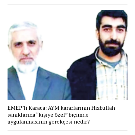
EMEP’li Karaca: AYM kararlarının Hizbullah
sanıklarına “kişiye özel” biçimde
uygulanmasının gerekçesi nedir?