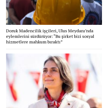
Doruk Madencilik işçileri, Ulus Meydanı’nda
eylemlerini sürdürüyor: “Bu şirket bizi sosyal
hizmetlere mahkum bıraktı”