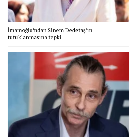
İmamoğlu’ndan Sinem Dedetaş’ın
tutuklanmasına tepki