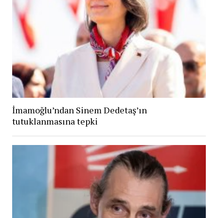
İmamoğlu’ndan Sinem Dedetaş’ın
tutuklanmasına tepki