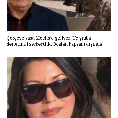
Çerçeve yasa Meclis’e geliyor: Üç gruba
denetimli serbestlik, Öcalan kapsam dışında