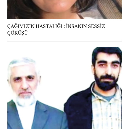
ÇAĞIMIZIN HASTALIĞI : İNSANIN SESSİZ
ÇÖKÜŞÜ