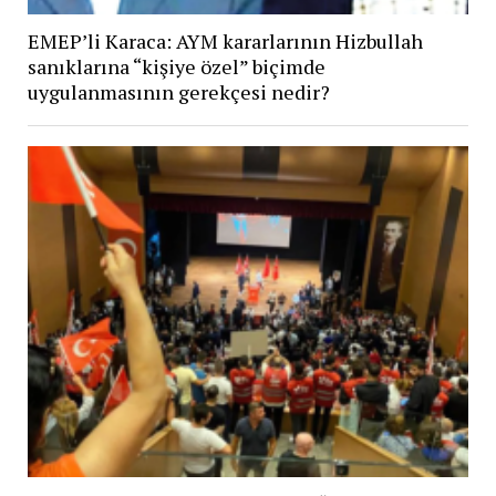
EMEP’li Karaca: AYM kararlarının Hizbullah
sanıklarına “kişiye özel” biçimde
uygulanmasının gerekçesi nedir?