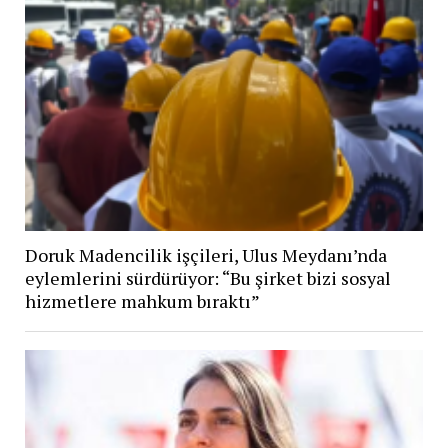
Doruk Madencilik işçileri, Ulus Meydanı’nda
eylemlerini sürdürüyor: “Bu şirket bizi sosyal
hizmetlere mahkum bıraktı”