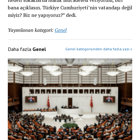
bana açıklasın. Türkiye Cumhuriyeti’nin vatandaşı değil
miyiz? Biz ne yapıyoruz?” dedi.
Yayımlanan kategori:
Genel
Daha fazla
Genel
Genel kategorisinden daha fazla yazı »