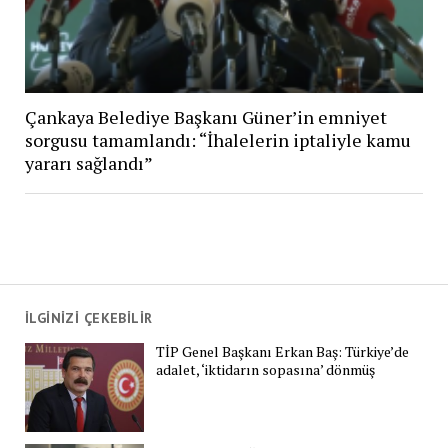
Çankaya Belediye Başkanı Güner’in emniyet
sorgusu tamamlandı: “İhalelerin iptaliyle kamu
yararı sağlandı”
İLGİNİZİ ÇEKEBİLİR
TİP Genel Başkanı Erkan Baş: Türkiye’de
adalet, ‘iktidarın sopasına’ dönmüş