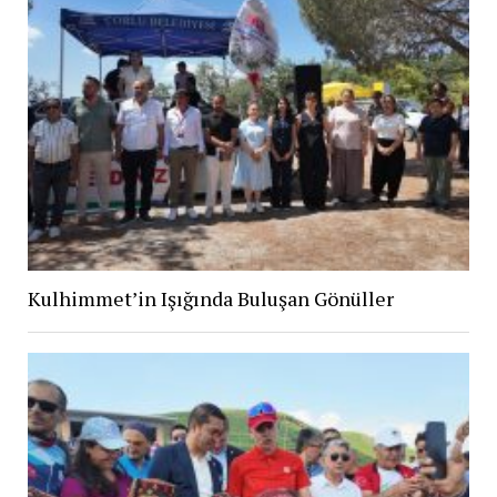
Kulhimmet’in Işığında Buluşan Gönüller