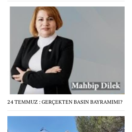
24 TEMMUZ : GERÇEKTEN BASIN BAYRAMIMI?