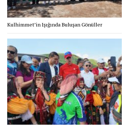
Kulhimmet’in Işığında Buluşan Gönüller