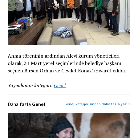
Anma töreninin ardından Alevi kurum yöneticileri
olarak, 31 Mart yerel seçimlerinde belediye başkanı
seçilen Birsen Orhan ve Cevdet Konak’ı ziyaret edildi.
Yayımlanan kategori:
Genel
Daha fazla
Genel
Genel kategorisinden daha fazla yazı »