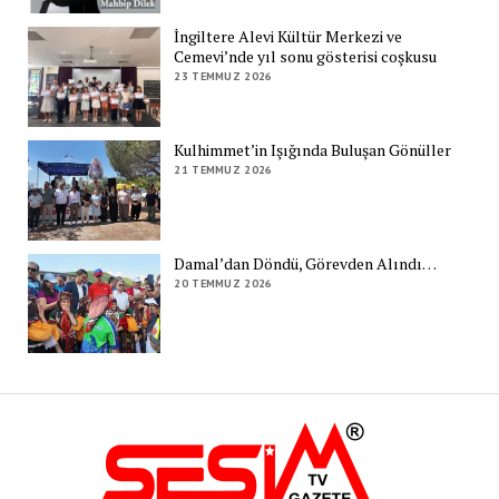
İngiltere Alevi Kültür Merkezi ve
Cemevi’nde yıl sonu gösterisi coşkusu
23 TEMMUZ 2026
Kulhimmet’in Işığında Buluşan Gönüller
21 TEMMUZ 2026
Damal’dan Döndü, Görevden Alındı…
20 TEMMUZ 2026