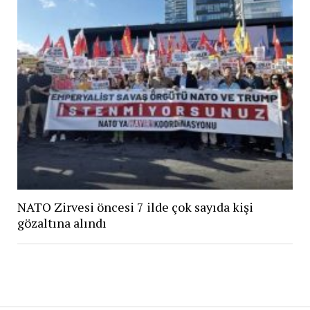
NATO Zirvesi öncesi 7 ilde çok sayıda kişi
gözaltına alındı