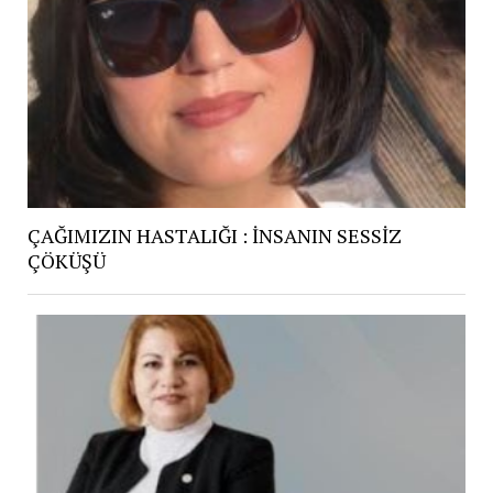
ÇAĞIMIZIN HASTALIĞI : İNSANIN SESSİZ
ÇÖKÜŞÜ