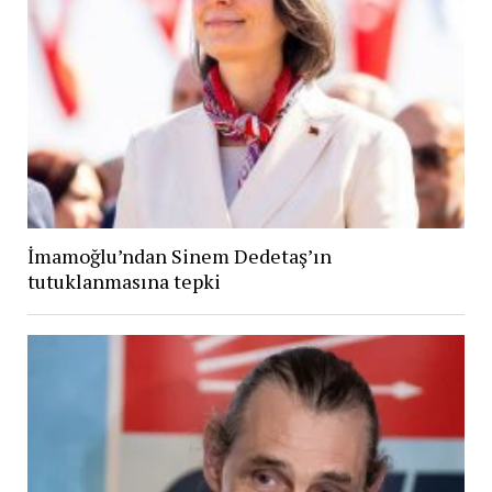
İmamoğlu’ndan Sinem Dedetaş’ın
tutuklanmasına tepki