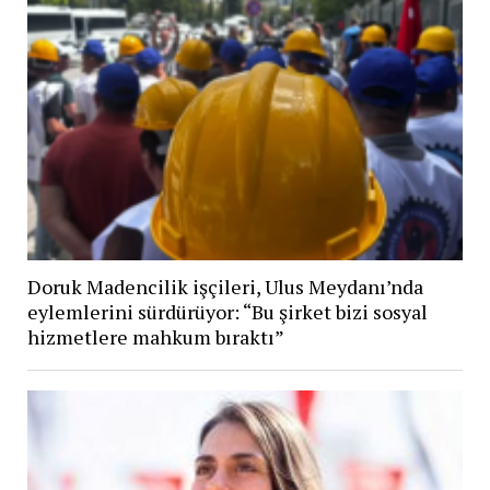
Doruk Madencilik işçileri, Ulus Meydanı’nda
eylemlerini sürdürüyor: “Bu şirket bizi sosyal
hizmetlere mahkum bıraktı”