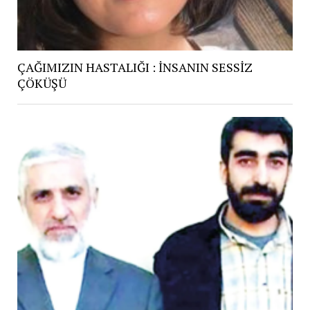
ÇAĞIMIZIN HASTALIĞI : İNSANIN SESSİZ
ÇÖKÜŞÜ