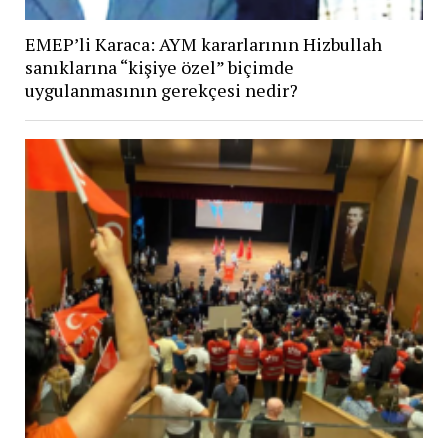
EMEP’li Karaca: AYM kararlarının Hizbullah
sanıklarına “kişiye özel” biçimde
uygulanmasının gerekçesi nedir?