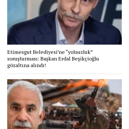
Etimesgut Belediyesi’ne “yolsuzluk”
soruşturması: Başkan Erdal Beşikçioğlu
gözaltına alındı!