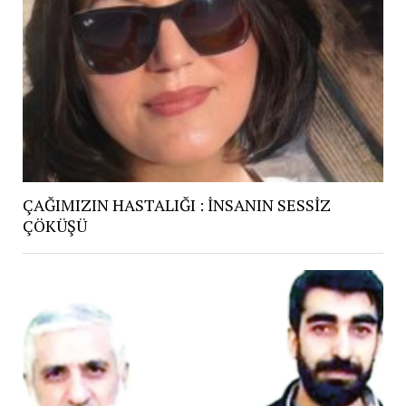
ÇAĞIMIZIN HASTALIĞI : İNSANIN SESSİZ
ÇÖKÜŞÜ