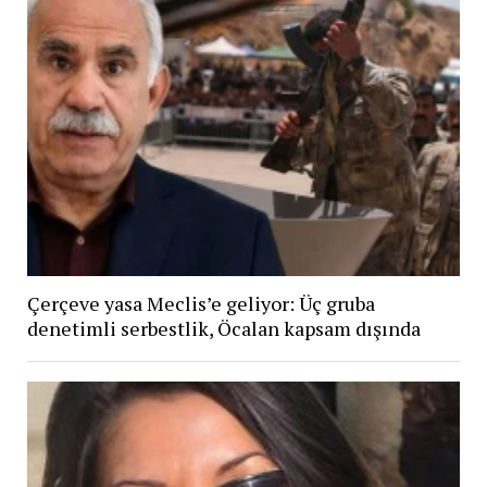
Çerçeve yasa Meclis’e geliyor: Üç gruba
denetimli serbestlik, Öcalan kapsam dışında