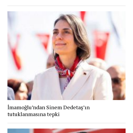
İmamoğlu’ndan Sinem Dedetaş’ın
tutuklanmasına tepki