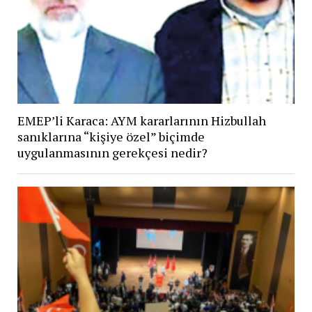
EMEP’li Karaca: AYM kararlarının Hizbullah
sanıklarına “kişiye özel” biçimde
uygulanmasının gerekçesi nedir?