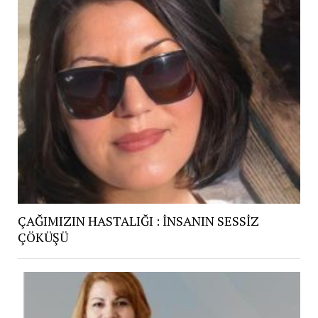
ÇAĞIMIZIN HASTALIĞI : İNSANIN SESSİZ
ÇÖKÜŞÜ