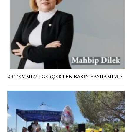
24 TEMMUZ : GERÇEKTEN BASIN BAYRAMIMI?