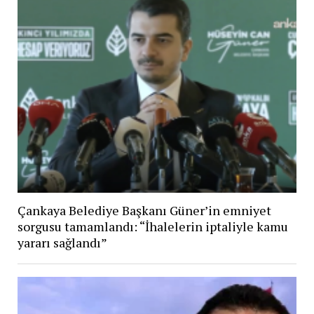
Çankaya Belediye Başkanı Güner’in emniyet
sorgusu tamamlandı: “İhalelerin iptaliyle kamu
yararı sağlandı”