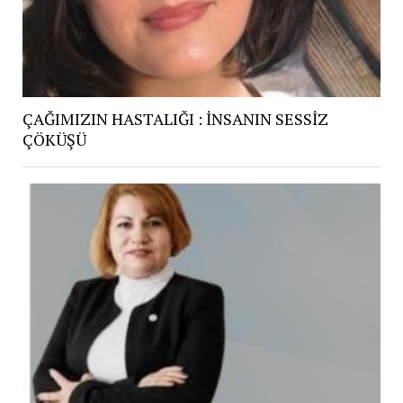
ÇAĞIMIZIN HASTALIĞI : İNSANIN SESSİZ
ÇÖKÜŞÜ