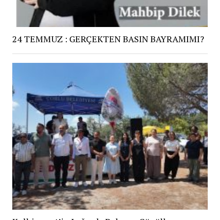
24 TEMMUZ : GERÇEKTEN BASIN BAYRAMIMI?