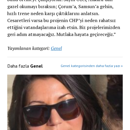
gazel okumayı bıraksın; Çorum’a, Samsun’a gelsin,
hızlı trene neden karşı çıktıklarını anlatsın.
Cesaretleri varsa bu projenin CHP’yi neden rahatsız
ettiğini vatandaşlarıma izah etsin. Biz projelerimizden
geri adım atmayacağız. Mutlaka hayata geçireceğiz.”
Yayımlanan kategori:
Genel
Daha fazla
Genel
Genel kategorisinden daha fazla yazı »