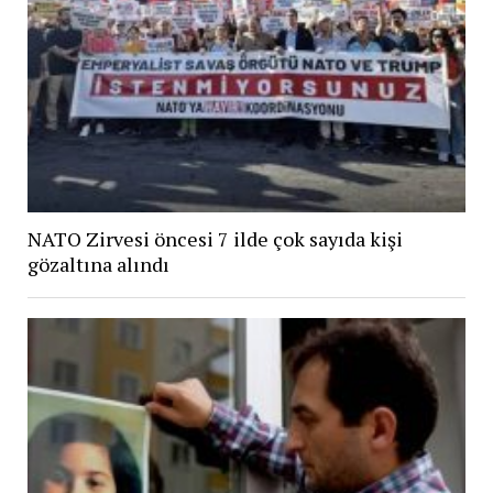
NATO Zirvesi öncesi 7 ilde çok sayıda kişi
gözaltına alındı