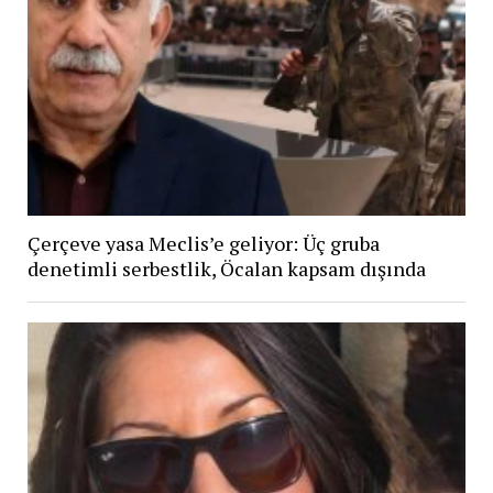
Çerçeve yasa Meclis’e geliyor: Üç gruba
denetimli serbestlik, Öcalan kapsam dışında