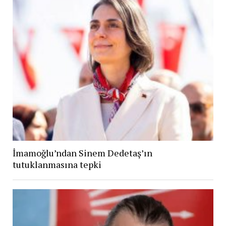
İmamoğlu’ndan Sinem Dedetaş’ın
tutuklanmasına tepki