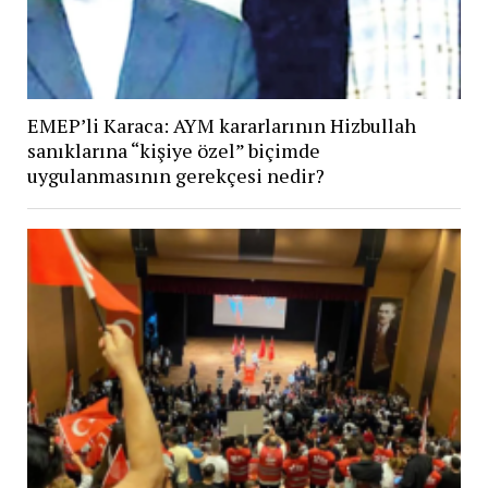
EMEP’li Karaca: AYM kararlarının Hizbullah
sanıklarına “kişiye özel” biçimde
uygulanmasının gerekçesi nedir?