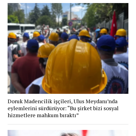
Doruk Madencilik işçileri, Ulus Meydanı’nda
eylemlerini sürdürüyor: “Bu şirket bizi sosyal
hizmetlere mahkum bıraktı”