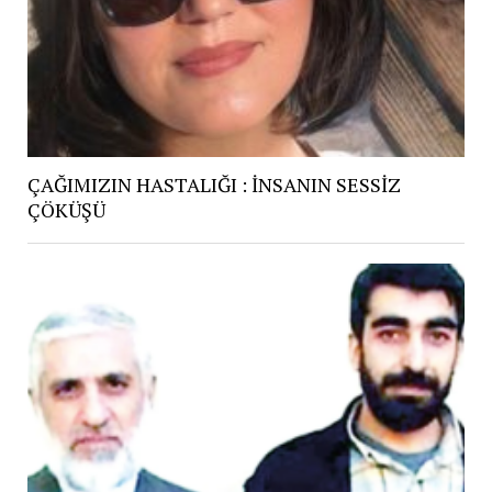
ÇAĞIMIZIN HASTALIĞI : İNSANIN SESSİZ
ÇÖKÜŞÜ