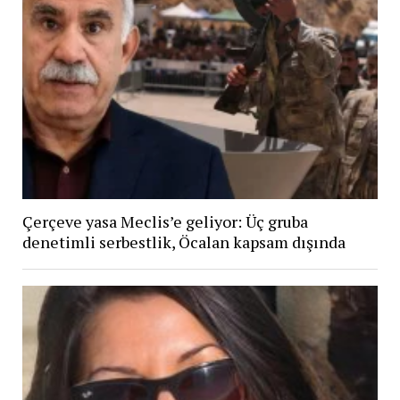
Çerçeve yasa Meclis’e geliyor: Üç gruba
denetimli serbestlik, Öcalan kapsam dışında