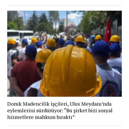
Doruk Madencilik işçileri, Ulus Meydanı’nda
eylemlerini sürdürüyor: “Bu şirket bizi sosyal
hizmetlere mahkum bıraktı”