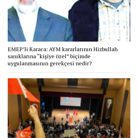
EMEP’li Karaca: AYM kararlarının Hizbullah
sanıklarına “kişiye özel” biçimde
uygulanmasının gerekçesi nedir?