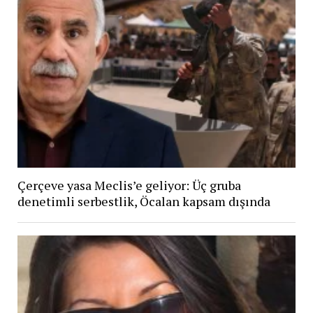
Çerçeve yasa Meclis’e geliyor: Üç gruba
denetimli serbestlik, Öcalan kapsam dışında