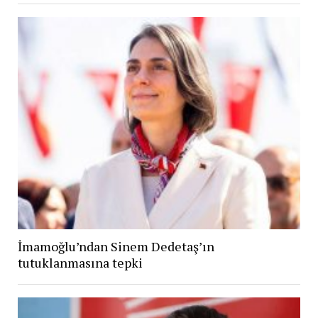
İmamoğlu’ndan Sinem Dedetaş’ın
tutuklanmasına tepki