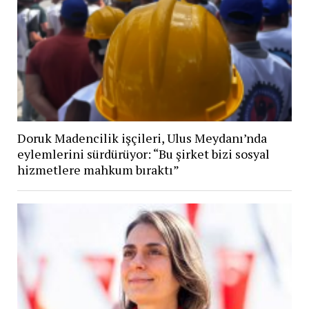
Doruk Madencilik işçileri, Ulus Meydanı’nda
eylemlerini sürdürüyor: “Bu şirket bizi sosyal
hizmetlere mahkum bıraktı”