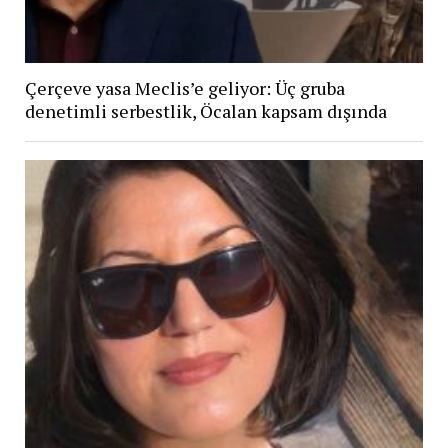
Çerçeve yasa Meclis’e geliyor: Üç gruba
denetimli serbestlik, Öcalan kapsam dışında