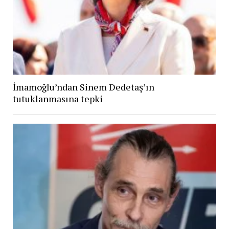
İmamoğlu’ndan Sinem Dedetaş’ın
tutuklanmasına tepki