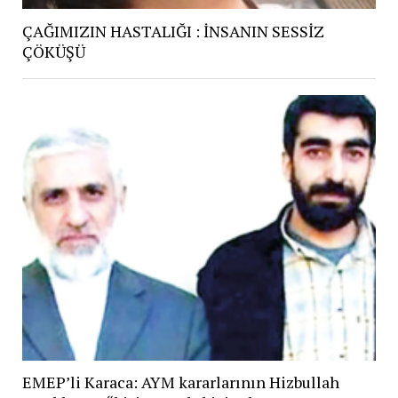
ÇAĞIMIZIN HASTALIĞI : İNSANIN SESSİZ
ÇÖKÜŞÜ
EMEP’li Karaca: AYM kararlarının Hizbullah