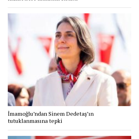
İmamoğlu’ndan Sinem Dedetaş’ın
tutuklanmasına tepki