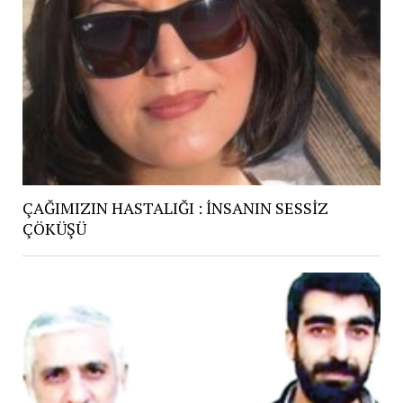
ÇAĞIMIZIN HASTALIĞI : İNSANIN SESSİZ
ÇÖKÜŞÜ