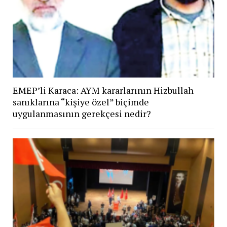
EMEP’li Karaca: AYM kararlarının Hizbullah
sanıklarına “kişiye özel” biçimde
uygulanmasının gerekçesi nedir?