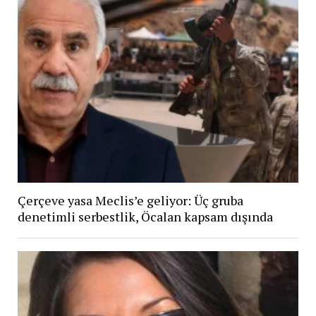
Çerçeve yasa Meclis’e geliyor: Üç gruba
denetimli serbestlik, Öcalan kapsam dışında