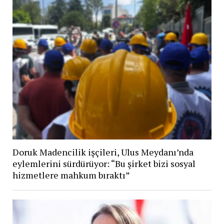
Doruk Madencilik işçileri, Ulus Meydanı’nda
eylemlerini sürdürüyor: “Bu şirket bizi sosyal
hizmetlere mahkum bıraktı”