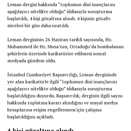
Leman dergisi hakkında “toplumun dini inançlarını
aşağılayıcı nitelikte olduğu” iddiasıyla soruşturma
başlatıldı, 4 kişi gözaltına alındı. 4 kişinin gözaltı
süreleri bir gün daha uzatıldı.
Leman dergisinin 26 Haziran tarihli sayısında, Hz.
Muhammed ile Hz. Musa’nın, Ortadoğu’da bombalanan
şehirlerin üzerinde karikatürize edilmesi sosyal
medyada gündem oldu.
İstanbul Cumhuriyet Başsavcılığı, Leman dergisinde
yer alan karikatürle ilgili “toplumun dini inançlarını
aşağılayıcı nitelikte olduğu” iddiasıyla soruşturma
başlatıldığını duyurdu. Başsavcılık, derginin ilgili sayısı
hakkında toplatma kararı alındığını ve sosyal medya
hesaplarına erişim engellenmesi için çalışma
başlatıldığını açıkladı.
4 kişi gözaltına alındı