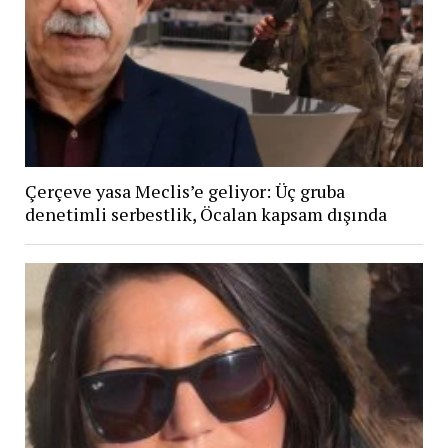
Çerçeve yasa Meclis’e geliyor: Üç gruba
denetimli serbestlik, Öcalan kapsam dışında