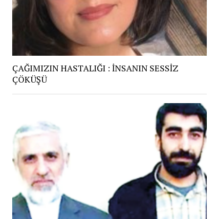
ÇAĞIMIZIN HASTALIĞI : İNSANIN SESSİZ
ÇÖKÜŞÜ