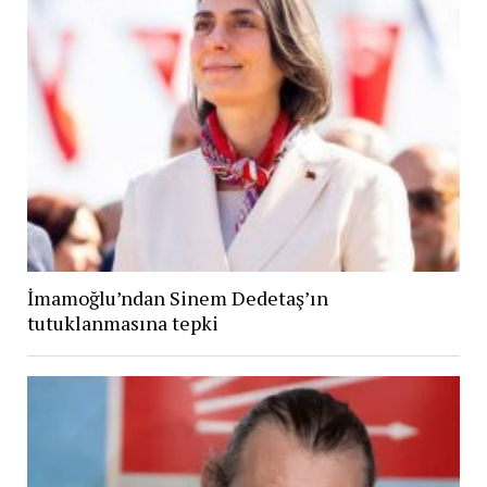
İmamoğlu’ndan Sinem Dedetaş’ın
tutuklanmasına tepki