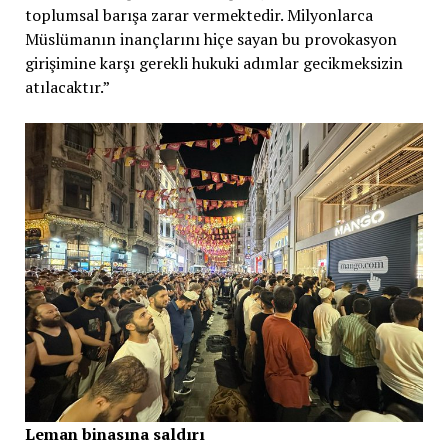
toplumsal barışa zarar vermektedir. Milyonlarca
Müslümanın inançlarını hiçe sayan bu provokasyon
girişimine karşı gerekli hukuki adımlar gecikmeksizin
atılacaktır.”
Leman binasına saldırı