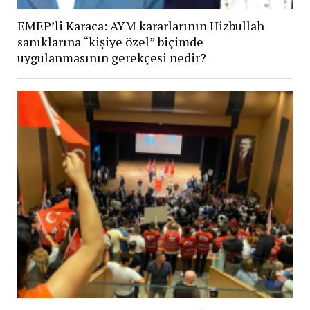
EMEP’li Karaca: AYM kararlarının Hizbullah
sanıklarına “kişiye özel” biçimde
uygulanmasının gerekçesi nedir?