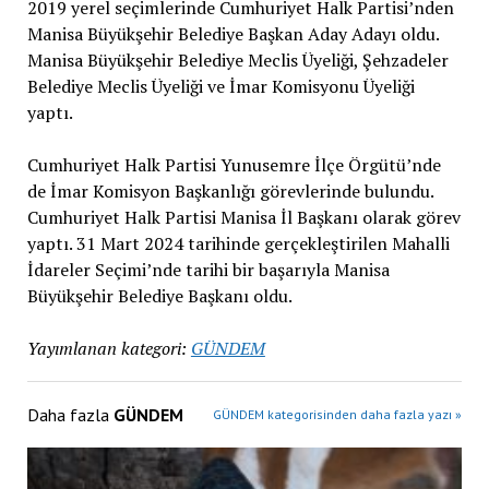
2019 yerel seçimlerinde Cumhuriyet Halk Partisi’nden
Manisa Büyükşehir Belediye Başkan Aday Adayı oldu.
Manisa Büyükşehir Belediye Meclis Üyeliği, Şehzadeler
Belediye Meclis Üyeliği ve İmar Komisyonu Üyeliği
yaptı.
Cumhuriyet Halk Partisi Yunusemre İlçe Örgütü’nde
de İmar Komisyon Başkanlığı görevlerinde bulundu.
Cumhuriyet Halk Partisi Manisa İl Başkanı olarak görev
yaptı. 31 Mart 2024 tarihinde gerçekleştirilen Mahalli
İdareler Seçimi’nde tarihi bir başarıyla Manisa
Büyükşehir Belediye Başkanı oldu.
Yayımlanan kategori:
GÜNDEM
Daha fazla
GÜNDEM
GÜNDEM kategorisinden daha fazla yazı »