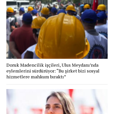
Doruk Madencilik işçileri, Ulus Meydanı’nda
eylemlerini sürdürüyor: “Bu şirket bizi sosyal
hizmetlere mahkum bıraktı”