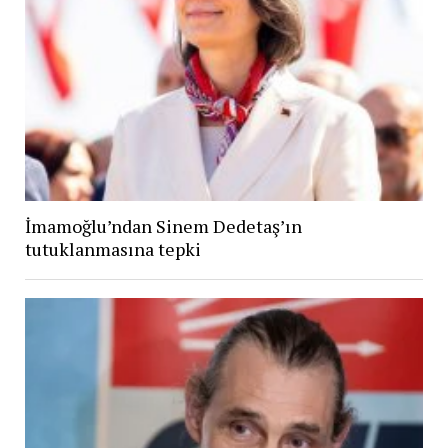
İmamoğlu’ndan Sinem Dedetaş’ın
tutuklanmasına tepki