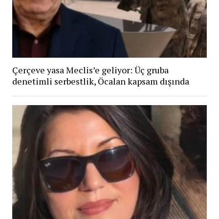
Çerçeve yasa Meclis’e geliyor: Üç gruba
denetimli serbestlik, Öcalan kapsam dışında