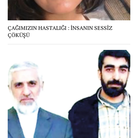
ÇAĞIMIZIN HASTALIĞI : İNSANIN SESSİZ
ÇÖKÜŞÜ