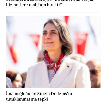
hizmetlere mahkum bıraktı”
İmamoğlu’ndan Sinem Dedetaş’ın
tutuklanmasına tepki