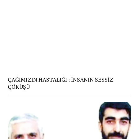
ÇAĞIMIZIN HASTALIĞI : İNSANIN SESSİZ
ÇÖKÜŞÜ