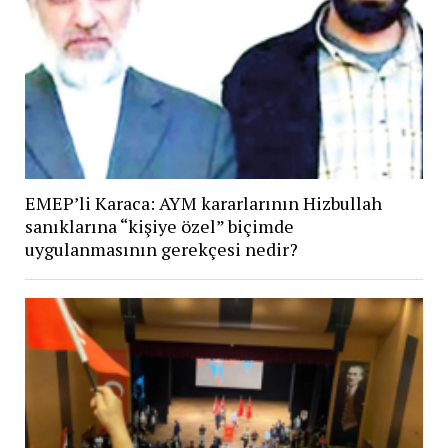
EMEP’li Karaca: AYM kararlarının Hizbullah
sanıklarına “kişiye özel” biçimde
uygulanmasının gerekçesi nedir?