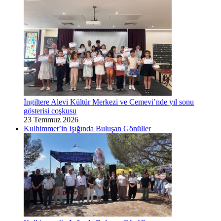
İngiltere Alevi Kültür Merkezi ve Cemevi’nde yıl sonu
gösterisi coşkusu
23 Temmuz 2026
Kulhimmet’in Işığında Buluşan Gönüller