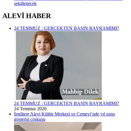
şekillenecek
ALEVİ HABER
24 TEMMUZ : GERÇEKTEN BASIN BAYRAMIMI?
24 TEMMUZ : GERÇEKTEN BASIN BAYRAMIMI?
24 Temmuz 2026
İngiltere Alevi Kültür Merkezi ve Cemevi’nde yıl sonu
gösterisi coşkusu