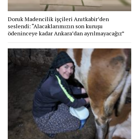
Doruk Madencilik işçileri Anıtkabir’den
seslendi: “Alacaklarımızın son kuruşu
ödeninceye kadar Ankara’dan ayrılmayacağız”