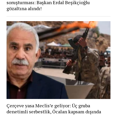
soruşturması: Başkan Erdal Beşikçioğlu
gözaltına alındı!
Çerçeve yasa Meclis’e geliyor: Üç gruba
denetimli serbestlik, Öcalan kapsam dışında