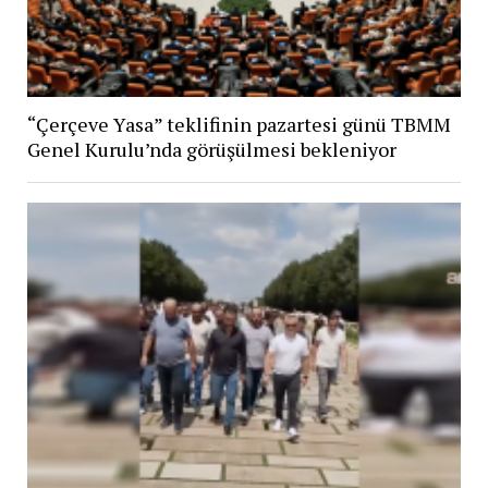
“Çerçeve Yasa” teklifinin pazartesi günü TBMM
Genel Kurulu’nda görüşülmesi bekleniyor