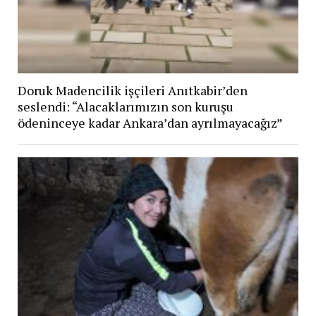
Doruk Madencilik işçileri Anıtkabir’den
seslendi: “Alacaklarımızın son kuruşu
ödeninceye kadar Ankara’dan ayrılmayacağız”