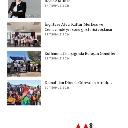
BAYRAMIMI?
24 TEMMUZ 2026
İngiltere Alevi Kültür Merkezi ve
Cemevi’nde yıl sonu gösterisi coşkusu
23 TEMMUZ 2026
Kulhimmet’in Işığında Buluşan Gönüller
21 TEMMUZ 2026
Damal’dan Döndü, Görevden Alındı…
20 TEMMUZ 2026