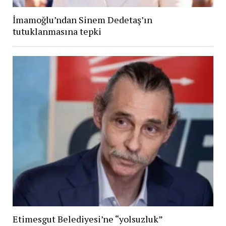
İmamoğlu’ndan Sinem Dedetaş’ın
tutuklanmasına tepki
Etimesgut Belediyesi’ne “yolsuzluk”