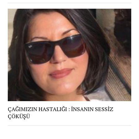
ÇAĞIMIZIN HASTALIĞI : İNSANIN SESSİZ
ÇÖKÜŞÜ