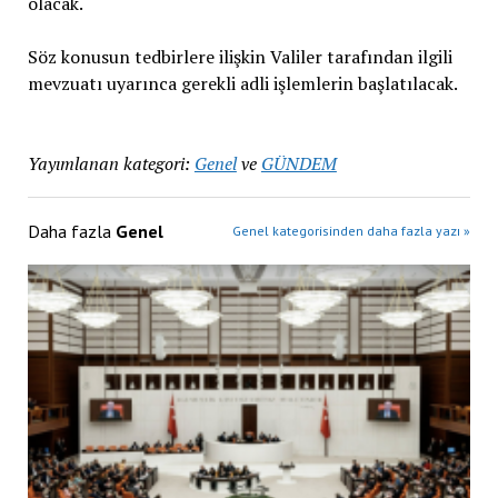
olacak.
Söz konusun tedbirlere ilişkin Valiler tarafından ilgili
mevzuatı uyarınca gerekli adli işlemlerin başlatılacak.
Yayımlanan kategori:
Genel
ve
GÜNDEM
Daha fazla
Genel
Genel kategorisinden daha fazla yazı »