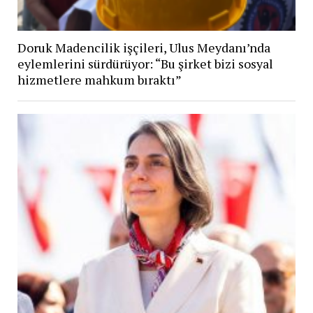
Doruk Madencilik işçileri, Ulus Meydanı’nda
eylemlerini sürdürüyor: “Bu şirket bizi sosyal
hizmetlere mahkum bıraktı”