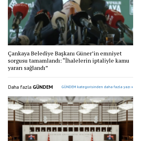
Çankaya Belediye Başkanı Güner’in emniyet
sorgusu tamamlandı: “İhalelerin iptaliyle kamu
yararı sağlandı”
Daha fazla
GÜNDEM
GÜNDEM kategorisinden daha fazla yazı »