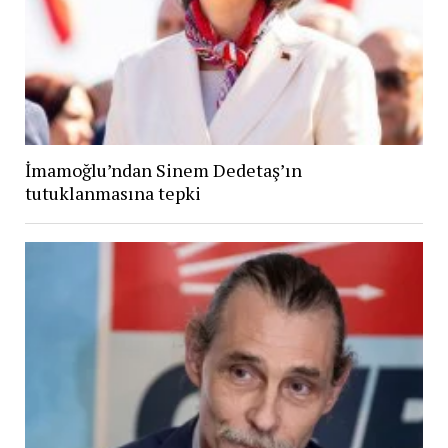
İmamoğlu’ndan Sinem Dedetaş’ın
tutuklanmasına tepki