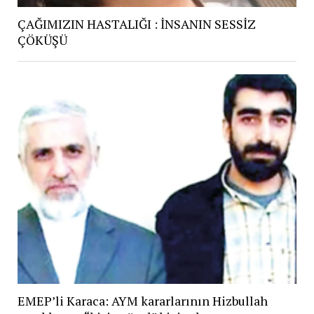
ÇAĞIMIZIN HASTALIĞI : İNSANIN SESSİZ
ÇÖKÜŞÜ
EMEP’li Karaca: AYM kararlarının Hizbullah