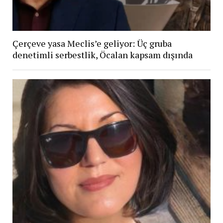
Çerçeve yasa Meclis’e geliyor: Üç gruba
denetimli serbestlik, Öcalan kapsam dışında