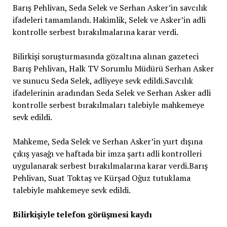
Barış Pehlivan, Seda Selek ve Serhan Asker’in savcılık
ifadeleri tamamlandı. Hakimlik, Selek ve Asker’in adli
kontrolle serbest bırakılmalarına karar verdi.
Bilirkişi soruşturmasında gözaltına alınan gazeteci
Barış Pehlivan, Halk TV Sorumlu Müdürü Serhan Asker
ve sunucu Seda Selek, adliyeye sevk edildi.Savcılık
ifadelerinin aradından Seda Selek ve Serhan Asker adli
kontrolle serbest bırakılmaları talebiyle mahkemeye
sevk edildi.
Mahkeme, Seda Selek ve Serhan Asker’in yurt dışına
çıkış yasağı ve haftada bir imza şartı adli kontrolleri
uygulanarak serbest bırakılmalarına karar verdi.Barış
Pehlivan, Suat Toktaş ve Kürşad Oğuz tutuklama
talebiyle mahkemeye sevk edildi.
Bilirkişiyle telefon görüşmesi kaydı