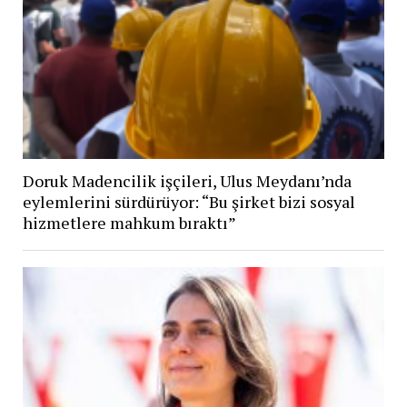
Doruk Madencilik işçileri, Ulus Meydanı’nda
eylemlerini sürdürüyor: “Bu şirket bizi sosyal
hizmetlere mahkum bıraktı”