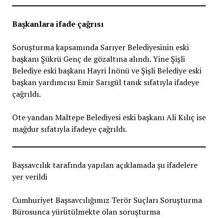
Başkanlara ifade çağrısı
Soruşturma kapsamında Sarıyer Belediyesinin eski
başkanı Şükrü Genç de gözaltına alındı. Yine Şişli
Belediye eski başkanı Hayri İnönü ve Şişli Belediye eski
başkan yardımcısı Emir Sarıgül tanık sıfatıyla ifadeye
çağrıldı.
Öte yandan Maltepe Belediyesi eski başkanı Ali Kılıç ise
mağdur sıfatıyla ifadeye çağrıldı.
Başsavcılık tarafında yapılan açıklamada şu ifadelere
yer verildi
Cumhuriyet Başsavcılığımız Terör Suçları Soruşturma
Bürosunca yürütülmekte olan soruşturma