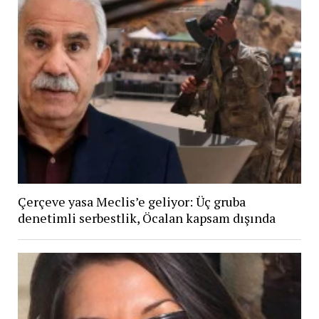
Çerçeve yasa Meclis’e geliyor: Üç gruba
denetimli serbestlik, Öcalan kapsam dışında