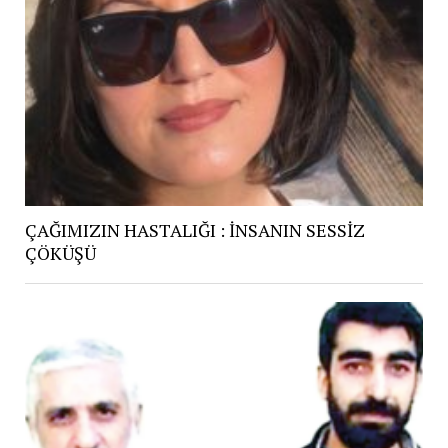
ÇAĞIMIZIN HASTALIĞI : İNSANIN SESSİZ
ÇÖKÜŞÜ