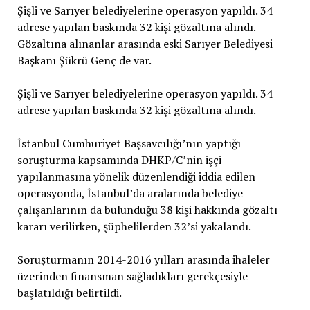
Şişli ve Sarıyer belediyelerine operasyon yapıldı. 34
adrese yapılan baskında 32 kişi gözaltına alındı.
Gözaltına alınanlar arasında eski Sarıyer Belediyesi
Başkanı Şükrü Genç de var.
Şişli ve Sarıyer belediyelerine operasyon yapıldı. 34
adrese yapılan baskında 32 kişi gözaltına alındı.
İstanbul Cumhuriyet Başsavcılığı’nın yaptığı
soruşturma kapsamında DHKP/C’nin işçi
yapılanmasına yönelik düzenlendiği iddia edilen
operasyonda, İstanbul’da aralarında belediye
çalışanlarının da bulunduğu 38 kişi hakkında gözaltı
kararı verilirken, şüphelilerden 32’si yakalandı.
Soruşturmanın 2014-2016 yılları arasında ihaleler
üzerinden finansman sağladıkları gerekçesiyle
başlatıldığı belirtildi.