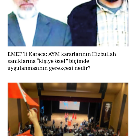
EMEP’li Karaca: AYM kararlarının Hizbullah
sanıklarına “kişiye özel” biçimde
uygulanmasının gerekçesi nedir?