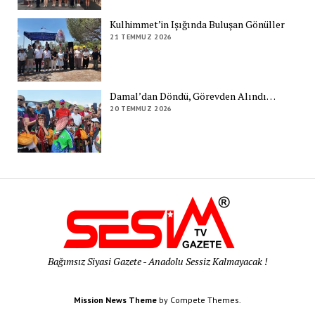
Kulhimmet’in Işığında Buluşan Gönüller
21 TEMMUZ 2026
Damal’dan Döndü, Görevden Alındı…
20 TEMMUZ 2026
Bağımsız Siyasi Gazete - Anadolu Sessiz Kalmayacak !
Mission News Theme
by Compete Themes.