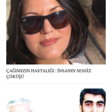
ÇAĞIMIZIN HASTALIĞI : İNSANIN SESSİZ
ÇÖKÜŞÜ