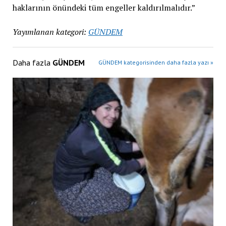
haklarının önündeki tüm engeller kaldırılmalıdır.”
Yayımlanan kategori:
GÜNDEM
Daha fazla
GÜNDEM
GÜNDEM kategorisinden daha fazla yazı »