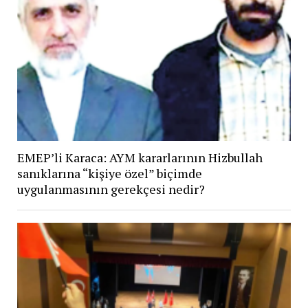
EMEP’li Karaca: AYM kararlarının Hizbullah
sanıklarına “kişiye özel” biçimde
uygulanmasının gerekçesi nedir?