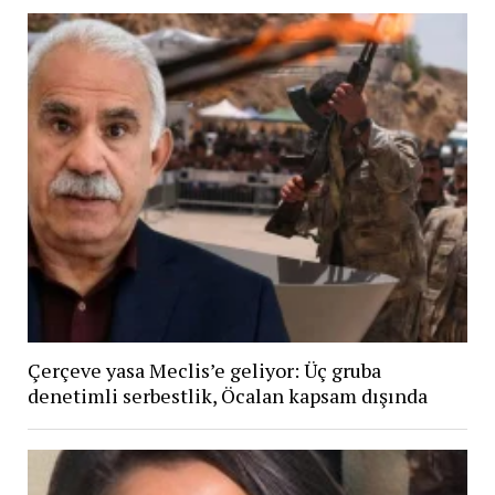
Çerçeve yasa Meclis’e geliyor: Üç gruba
denetimli serbestlik, Öcalan kapsam dışında