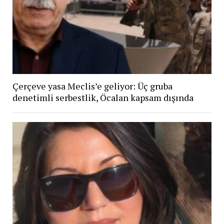
Çerçeve yasa Meclis’e geliyor: Üç gruba
denetimli serbestlik, Öcalan kapsam dışında