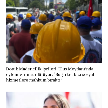
Doruk Madencilik işçileri, Ulus Meydanı’nda
eylemlerini sürdürüyor: “Bu şirket bizi sosyal
hizmetlere mahkum bıraktı”