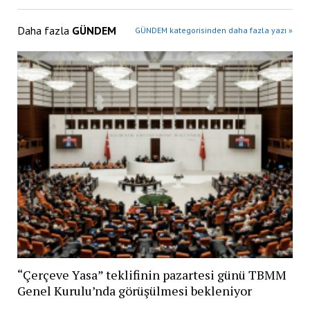
Daha fazla
GÜNDEM
GÜNDEM kategorisinden daha fazla yazı »
“Çerçeve Yasa” teklifinin pazartesi günü TBMM
Genel Kurulu’nda görüşülmesi bekleniyor