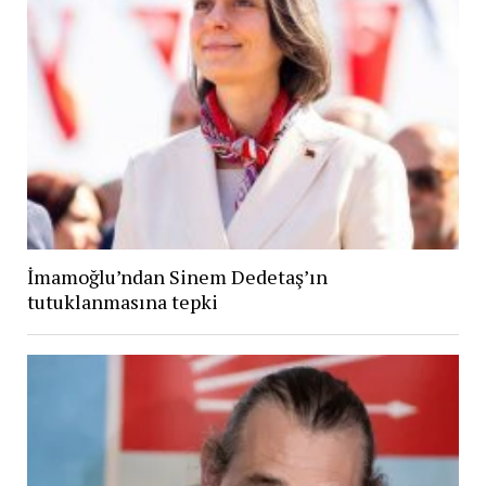
İmamoğlu’ndan Sinem Dedetaş’ın
tutuklanmasına tepki