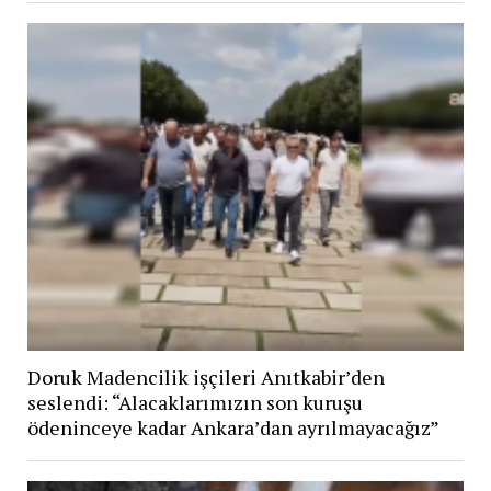
Doruk Madencilik işçileri Anıtkabir’den
seslendi: “Alacaklarımızın son kuruşu
ödeninceye kadar Ankara’dan ayrılmayacağız”