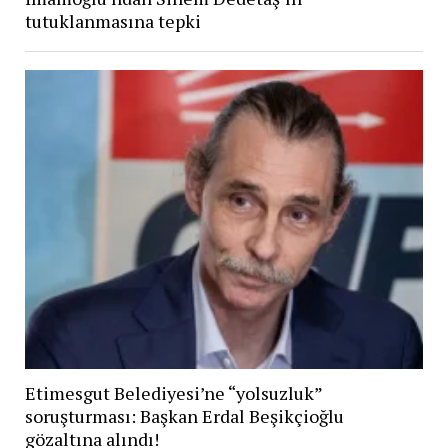
tutuklanmasına tepki
Etimesgut Belediyesi’ne “yolsuzluk”
soruşturması: Başkan Erdal Beşikçioğlu
gözaltına alındı!