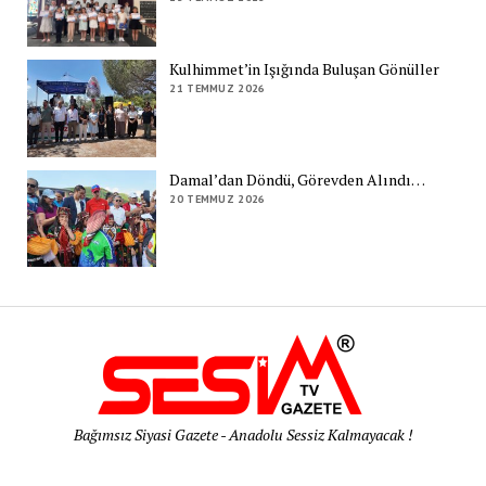
Kulhimmet’in Işığında Buluşan Gönüller
21 TEMMUZ 2026
Damal’dan Döndü, Görevden Alındı…
20 TEMMUZ 2026
Bağımsız Siyasi Gazete - Anadolu Sessiz Kalmayacak !