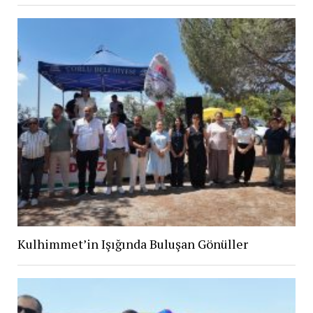
Kulhimmet’in Işığında Buluşan Gönüller