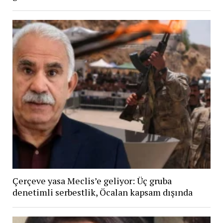
Çerçeve yasa Meclis’e geliyor: Üç gruba
denetimli serbestlik, Öcalan kapsam dışında