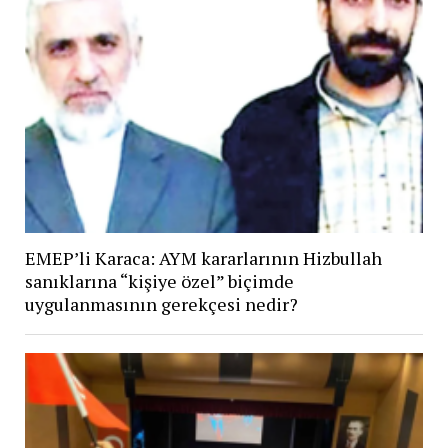
EMEP’li Karaca: AYM kararlarının Hizbullah
sanıklarına “kişiye özel” biçimde
uygulanmasının gerekçesi nedir?