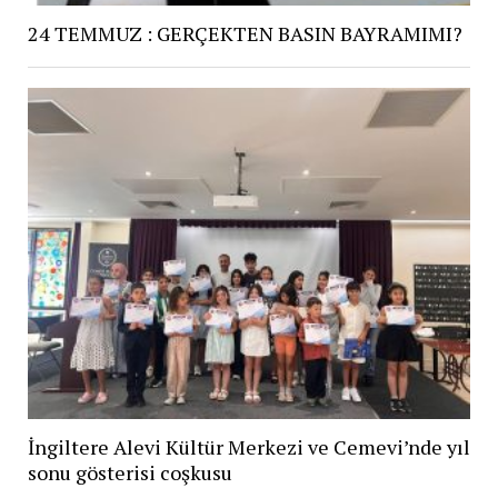
24 TEMMUZ : GERÇEKTEN BASIN BAYRAMIMI?
İngiltere Alevi Kültür Merkezi ve Cemevi’nde yıl
sonu gösterisi coşkusu