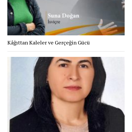
Kâğıttan Kaleler ve Gerçeğin Gücü