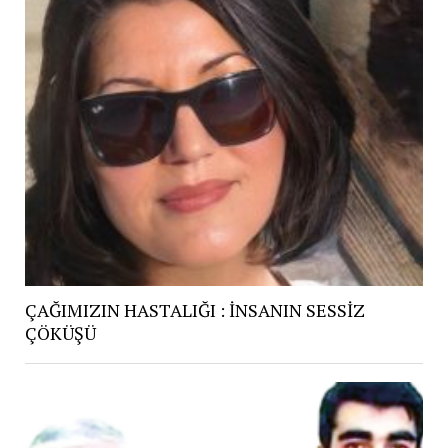
ÇAĞIMIZIN HASTALIĞI : İNSANIN SESSİZ
ÇÖKÜŞÜ