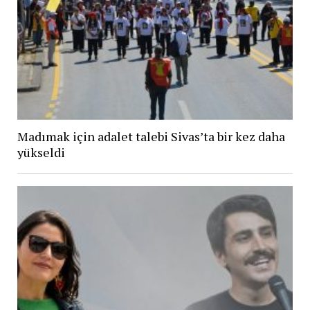
Madımak için adalet talebi Sivas’ta bir kez daha
yükseldi