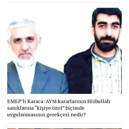
EMEP’li Karaca: AYM kararlarının Hizbullah
sanıklarına “kişiye özel” biçimde
uygulanmasının gerekçesi nedir?