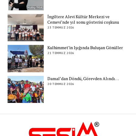
İngiltere Alevi Kültür Merkezi ve
Cemevi’nde yıl sonu gösterisi coşkusu
23 TEMMUZ 2026
Kulhimmet’in Işığında Buluşan Gönüller
21 TEMMUZ 2026
Damal’dan Döndü, Görevden Alındı…
20 TEMMUZ 2026