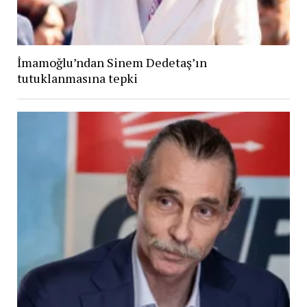
İmamoğlu’ndan Sinem Dedetaş’ın
tutuklanmasına tepki