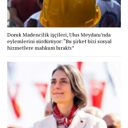
Doruk Madencilik işçileri, Ulus Meydanı’nda
eylemlerini sürdürüyor: “Bu şirket bizi sosyal
hizmetlere mahkum bıraktı”