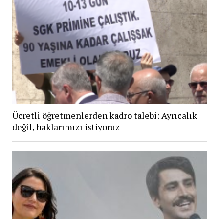
Ücretli öğretmenlerden kadro talebi: Ayrıcalık
değil, haklarımızı istiyoruz