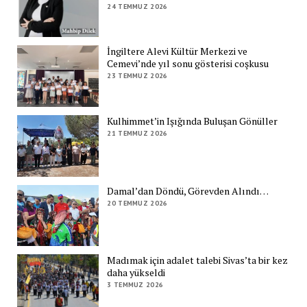
24 TEMMUZ 2026
İngiltere Alevi Kültür Merkezi ve
Cemevi’nde yıl sonu gösterisi coşkusu
23 TEMMUZ 2026
Kulhimmet’in Işığında Buluşan Gönüller
21 TEMMUZ 2026
Damal’dan Döndü, Görevden Alındı…
20 TEMMUZ 2026
Madımak için adalet talebi Sivas’ta bir kez
daha yükseldi
3 TEMMUZ 2026