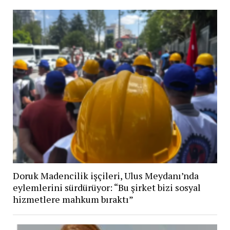
Doruk Madencilik işçileri, Ulus Meydanı’nda
eylemlerini sürdürüyor: “Bu şirket bizi sosyal
hizmetlere mahkum bıraktı”