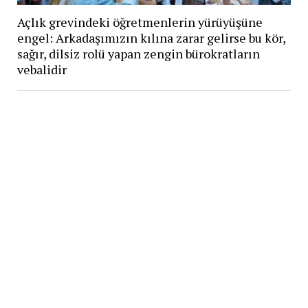
Açlık grevindeki öğretmenlerin yürüyüşüne
engel: Arkadaşımızın kılına zarar gelirse bu kör,
sağır, dilsiz rolü yapan zengin bürokratların
vebalidir