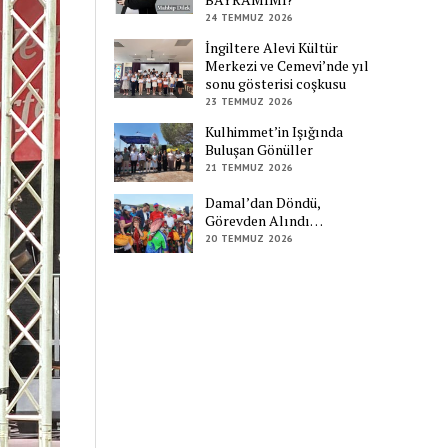
24 TEMMUZ 2026
İngiltere Alevi Kültür
Merkezi ve Cemevi’nde yıl
sonu gösterisi coşkusu
23 TEMMUZ 2026
Kulhimmet’in Işığında
Buluşan Gönüller
21 TEMMUZ 2026
Damal’dan Döndü,
Görevden Alındı…
20 TEMMUZ 2026