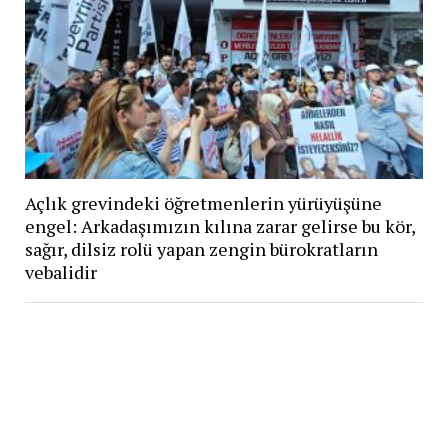
Açlık grevindeki öğretmenlerin yürüyüşüne
engel: Arkadaşımızın kılına zarar gelirse bu kör,
sağır, dilsiz rolü yapan zengin bürokratların
vebalidir