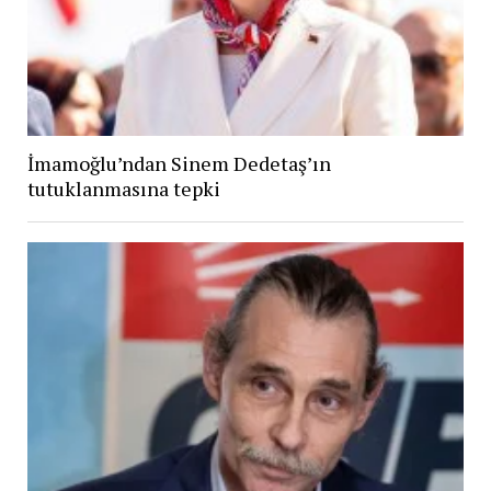
İmamoğlu’ndan Sinem Dedetaş’ın
tutuklanmasına tepki