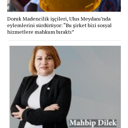
Doruk Madencilik işçileri, Ulus Meydanı’nda
eylemlerini sürdürüyor: “Bu şirket bizi sosyal
hizmetlere mahkum bıraktı”