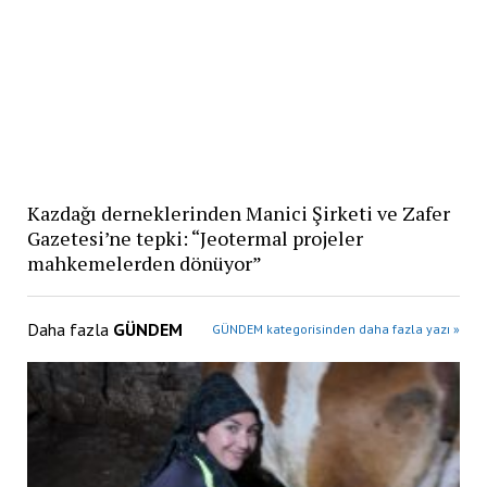
Kazdağı derneklerinden Manici Şirketi ve Zafer
Gazetesi’ne tepki: “Jeotermal projeler
mahkemelerden dönüyor”
Daha fazla
GÜNDEM
GÜNDEM kategorisinden daha fazla yazı »