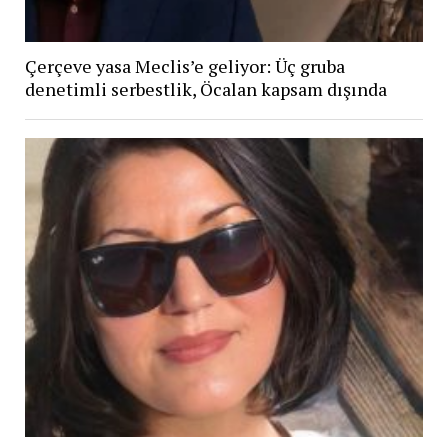
Çerçeve yasa Meclis’e geliyor: Üç gruba
denetimli serbestlik, Öcalan kapsam dışında