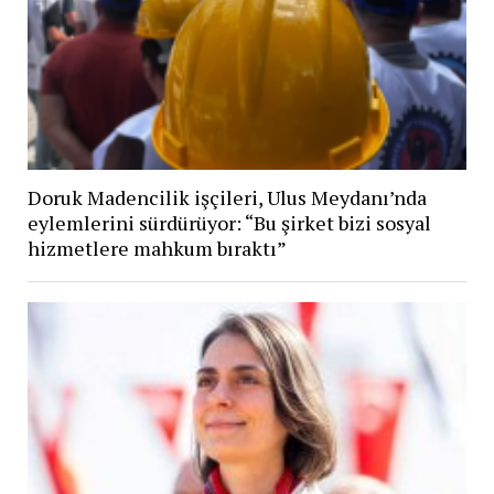
Doruk Madencilik işçileri, Ulus Meydanı’nda
eylemlerini sürdürüyor: “Bu şirket bizi sosyal
hizmetlere mahkum bıraktı”