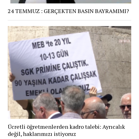
24 TEMMUZ : GERÇEKTEN BASIN BAYRAMIMI?
Ücretli öğretmenlerden kadro talebi: Ayrıcalık
değil, haklarımızı istiyoruz