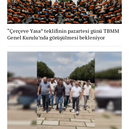
“Çerçeve Yasa” teklifinin pazartesi günü TBMM
Genel Kurulu’nda görüşülmesi bekleniyor