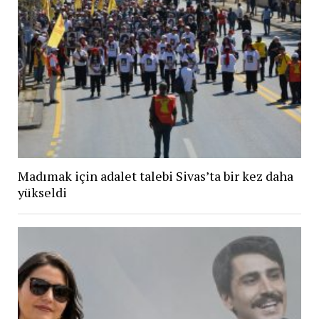
Madımak için adalet talebi Sivas’ta bir kez daha
yükseldi