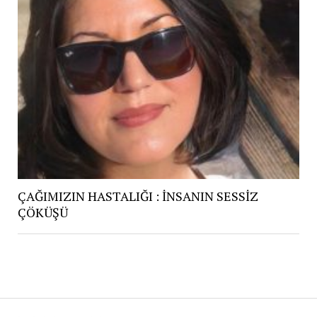
ÇAĞIMIZIN HASTALIĞI : İNSANIN SESSİZ
ÇÖKÜŞÜ