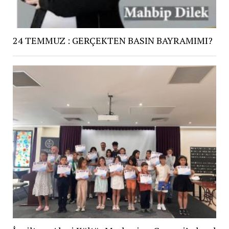
24 TEMMUZ : GERÇEKTEN BASIN BAYRAMIMI?