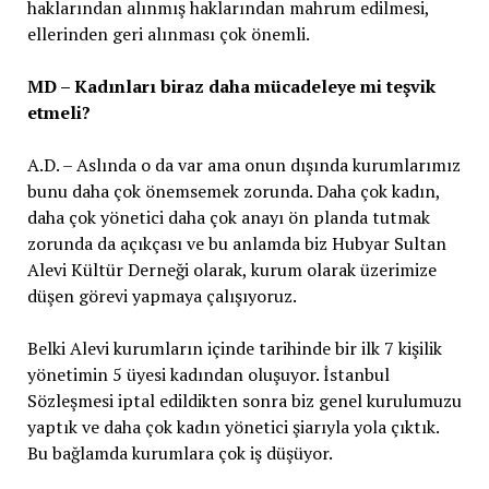
haklarından alınmış haklarından mahrum edilmesi,
ellerinden geri alınması çok önemli.
MD – Kadınları biraz daha mücadeleye mi teşvik
etmeli?
A.D. – Aslında o da var ama onun dışında kurumlarımız
bunu daha çok önemsemek zorunda. Daha çok kadın,
daha çok yönetici daha çok anayı ön planda tutmak
zorunda da açıkçası ve bu anlamda biz Hubyar Sultan
Alevi Kültür Derneği olarak, kurum olarak üzerimize
düşen görevi yapmaya çalışıyoruz.
Belki Alevi kurumların içinde tarihinde bir ilk 7 kişilik
yönetimin 5 üyesi kadından oluşuyor. İstanbul
Sözleşmesi iptal edildikten sonra biz genel kurulumuzu
yaptık ve daha çok kadın yönetici şiarıyla yola çıktık.
Bu bağlamda kurumlara çok iş düşüyor.