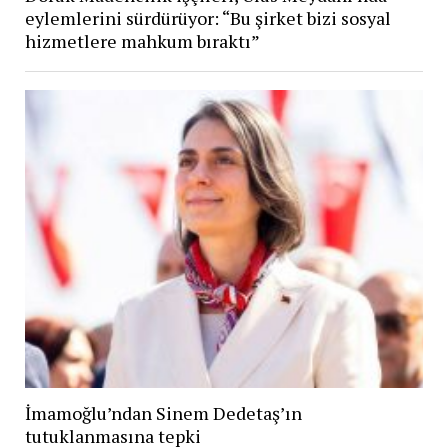
eylemlerini sürdürüyor: “Bu şirket bizi sosyal
hizmetlere mahkum bıraktı”
İmamoğlu’ndan Sinem Dedetaş’ın
tutuklanmasına tepki