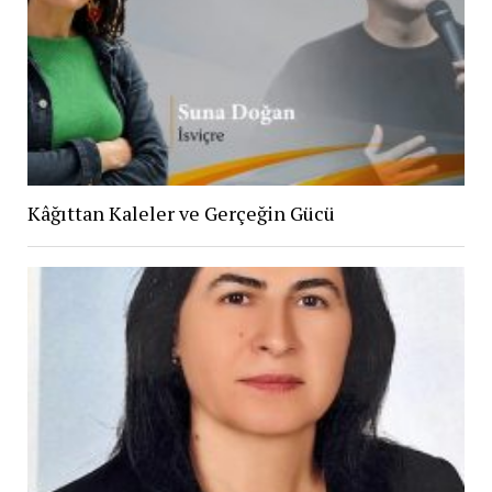
Kâğıttan Kaleler ve Gerçeğin Gücü