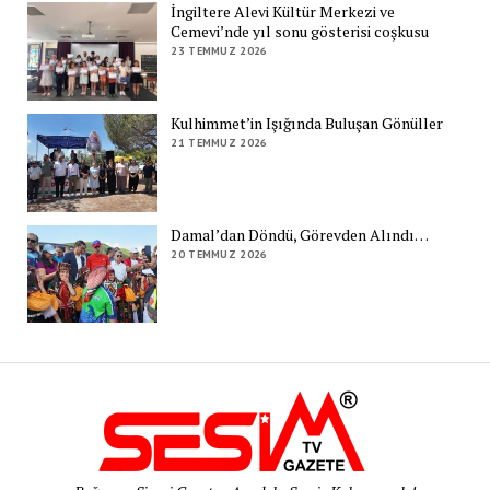
İngiltere Alevi Kültür Merkezi ve
Cemevi’nde yıl sonu gösterisi coşkusu
23 TEMMUZ 2026
Kulhimmet’in Işığında Buluşan Gönüller
21 TEMMUZ 2026
Damal’dan Döndü, Görevden Alındı…
20 TEMMUZ 2026