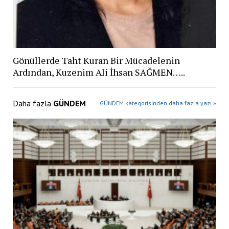
Gönüllerde Taht Kuran Bir Mücadelenin
Ardından, Kuzenim Ali İhsan SAĞMEN…..
Daha fazla
GÜNDEM
GÜNDEM kategorisinden daha fazla yazı »