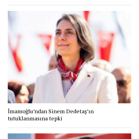
İmamoğlu’ndan Sinem Dedetaş’ın
tutuklanmasına tepki