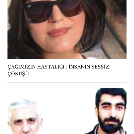
ÇAĞIMIZIN HASTALIĞI : İNSANIN SESSİZ
ÇÖKÜŞÜ