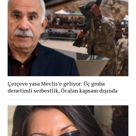
Çerçeve yasa Meclis’e geliyor: Üç gruba
denetimli serbestlik, Öcalan kapsam dışında