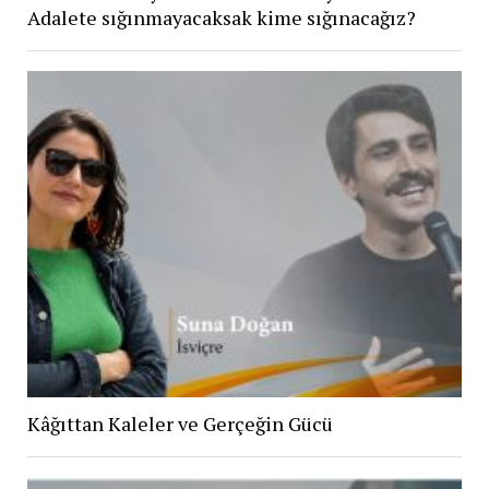
Adalete sığınmayacaksak kime sığınacağız?
Kâğıttan Kaleler ve Gerçeğin Gücü