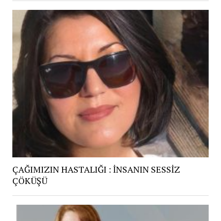
ÇAĞIMIZIN HASTALIĞI : İNSANIN SESSİZ
ÇÖKÜŞÜ