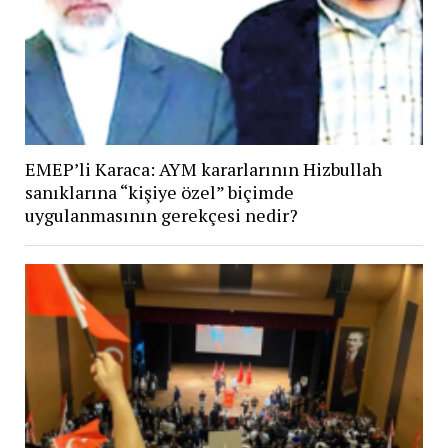
EMEP’li Karaca: AYM kararlarının Hizbullah
sanıklarına “kişiye özel” biçimde
uygulanmasının gerekçesi nedir?