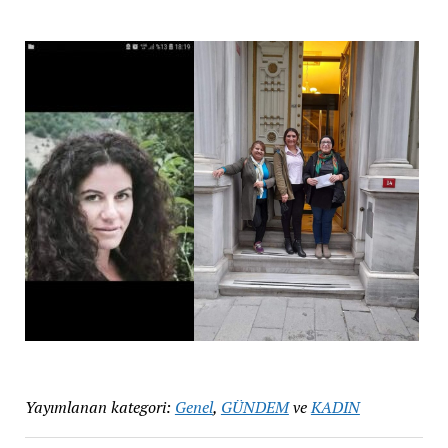
Yayımlanan kategori:
Genel
,
GÜNDEM
ve
KADIN