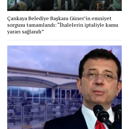
Çankaya Belediye Başkanı Güner’in emniyet
sorgusu tamamlandı: “İhalelerin iptaliyle kamu
yararı sağlandı”