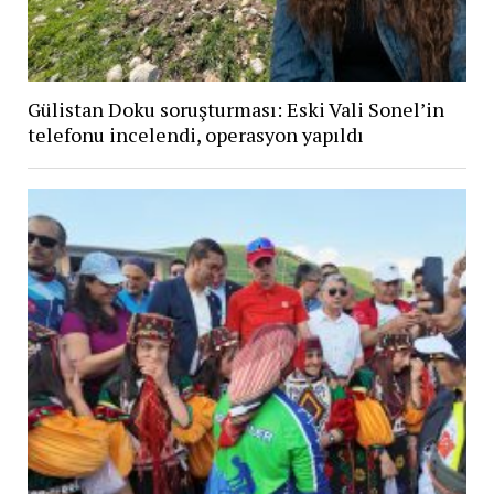
Gülistan Doku soruşturması: Eski Vali Sonel’in
telefonu incelendi, operasyon yapıldı