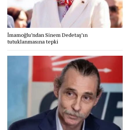
İmamoğlu’ndan Sinem Dedetaş’ın
tutuklanmasına tepki