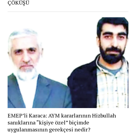
ÇÖKÜŞÜ
EMEP’li Karaca: AYM kararlarının Hizbullah
sanıklarına “kişiye özel” biçimde
uygulanmasının gerekçesi nedir?