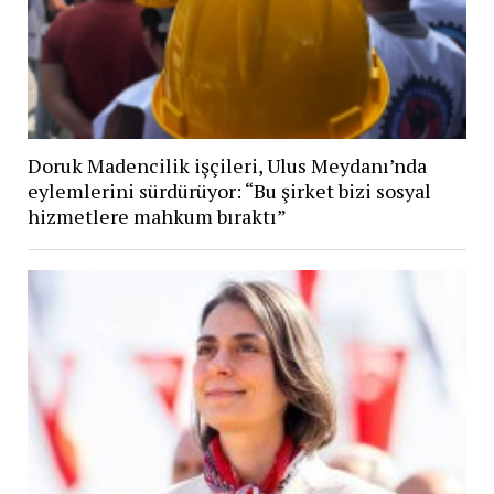
Doruk Madencilik işçileri, Ulus Meydanı’nda
eylemlerini sürdürüyor: “Bu şirket bizi sosyal
hizmetlere mahkum bıraktı”