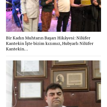
Bir Kadın Muhtarın Başarı Hikâyesi: Nilüfer
Kantekin İşte bizim kızımız, Hubyarlı Nilüfer
Kantekin…