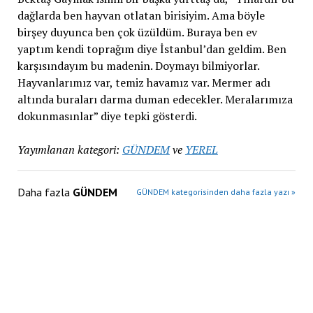
dağlarda ben hayvan otlatan birisiyim. Ama böyle
birşey duyunca ben çok üzüldüm. Buraya ben ev
yaptım kendi toprağım diye İstanbul’dan geldim. Ben
karşısındayım bu madenin. Doymayı bilmiyorlar.
Hayvanlarımız var, temiz havamız var. Mermer adı
altında buraları darma duman edecekler. Meralarımıza
dokunmasınlar” diye tepki gösterdi.
Yayımlanan kategori:
GÜNDEM
ve
YEREL
Daha fazla
GÜNDEM
GÜNDEM kategorisinden daha fazla yazı »