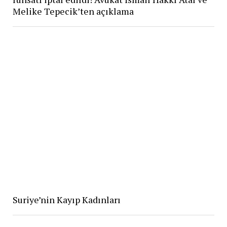
Melike Tepecik’ten açıklama
Suriye’nin Kayıp Kadınları