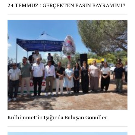
24 TEMMUZ : GERÇEKTEN BASIN BAYRAMIMI?
Kulhimmet’in Işığında Buluşan Gönüller