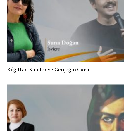
Kâğıttan Kaleler ve Gerçeğin Gücü