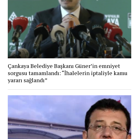
Çankaya Belediye Başkanı Güner’in emniyet
sorgusu tamamlandı: “İhalelerin iptaliyle kamu
yararı sağlandı”