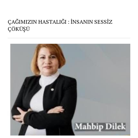
ÇAĞIMIZIN HASTALIĞI : İNSANIN SESSİZ
ÇÖKÜŞÜ