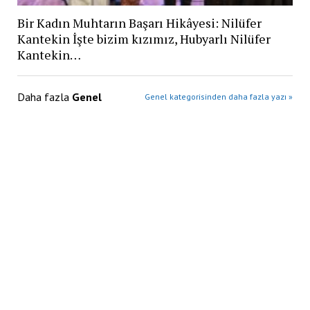
Bir Kadın Muhtarın Başarı Hikâyesi: Nilüfer
Kantekin İşte bizim kızımız, Hubyarlı Nilüfer
Kantekin…
Daha fazla
Genel
Genel kategorisinden daha fazla yazı »