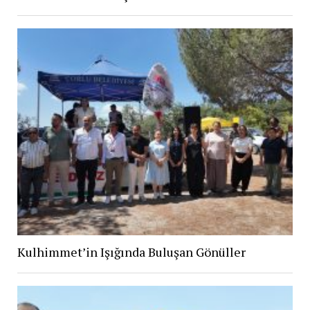
Kulhimmet’in Işığında Buluşan Gönüller