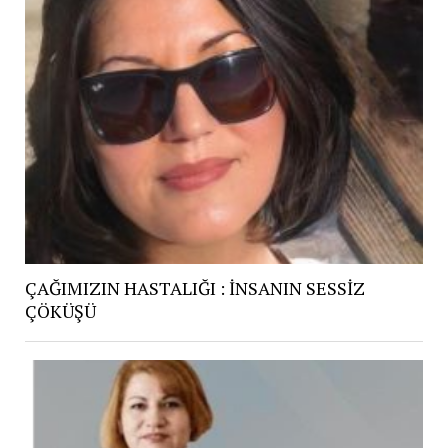
ÇAĞIMIZIN HASTALIĞI : İNSANIN SESSİZ
ÇÖKÜŞÜ