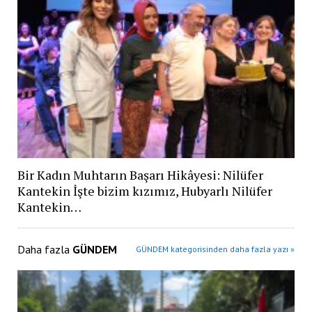
Bir Kadın Muhtarın Başarı Hikâyesi: Nilüfer
Kantekin İşte bizim kızımız, Hubyarlı Nilüfer
Kantekin…
Daha fazla
GÜNDEM
GÜNDEM kategorisinden daha fazla yazı »