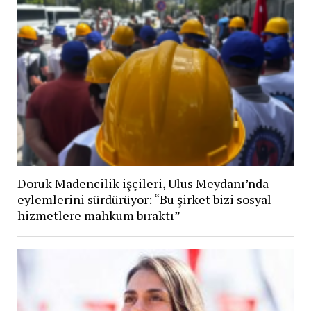
Doruk Madencilik işçileri, Ulus Meydanı’nda
eylemlerini sürdürüyor: “Bu şirket bizi sosyal
hizmetlere mahkum bıraktı”