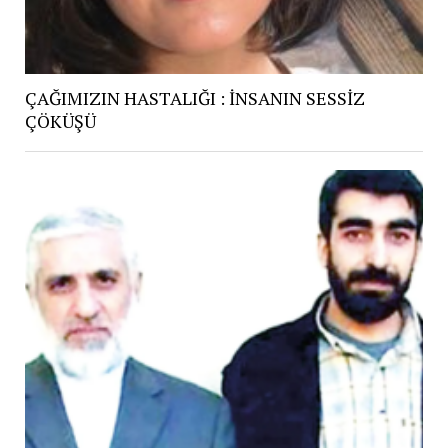
ÇAĞIMIZIN HASTALIĞI : İNSANIN SESSİZ
ÇÖKÜŞÜ