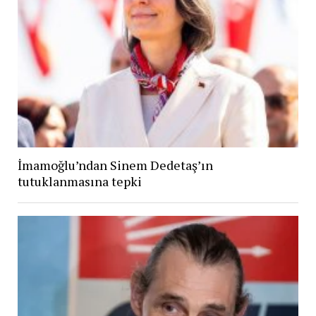
İmamoğlu’ndan Sinem Dedetaş’ın
tutuklanmasına tepki