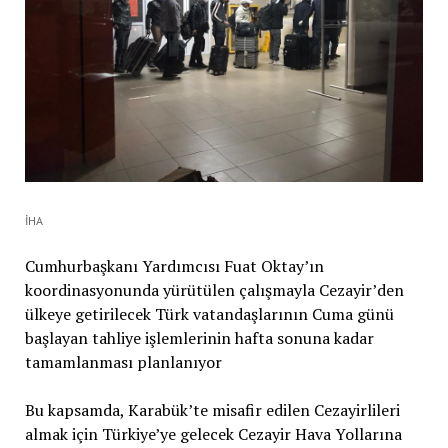
İHA
Cumhurbaşkanı Yardımcısı Fuat Oktay’ın
koordinasyonunda yürütülen çalışmayla Cezayir’den
ülkeye getirilecek Türk vatandaşlarının Cuma günü
başlayan tahliye işlemlerinin hafta sonuna kadar
tamamlanması planlanıyor
Bu kapsamda, Karabük’te misafir edilen Cezayirlileri
almak için Türkiye’ye gelecek Cezayir Hava Yollarına