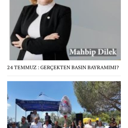
24 TEMMUZ : GERÇEKTEN BASIN BAYRAMIMI?