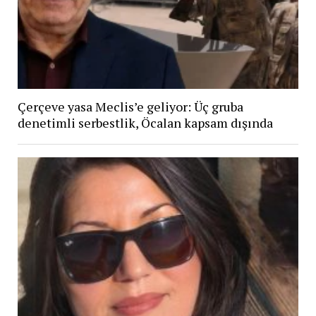
Çerçeve yasa Meclis’e geliyor: Üç gruba
denetimli serbestlik, Öcalan kapsam dışında