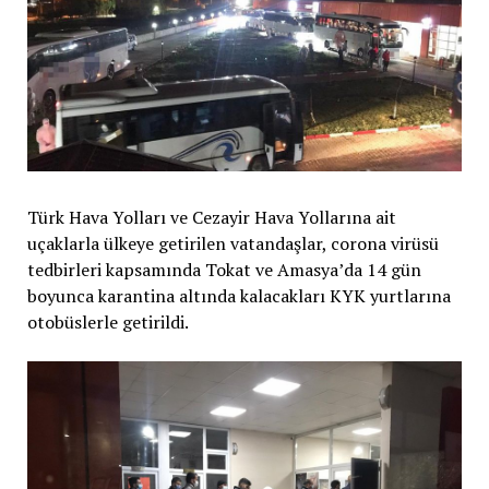
Türk Hava Yolları ve Cezayir Hava Yollarına ait
uçaklarla ülkeye getirilen vatandaşlar, corona virüsü
tedbirleri kapsamında Tokat ve Amasya’da 14 gün
boyunca karantina altında kalacakları KYK yurtlarına
otobüslerle getirildi.