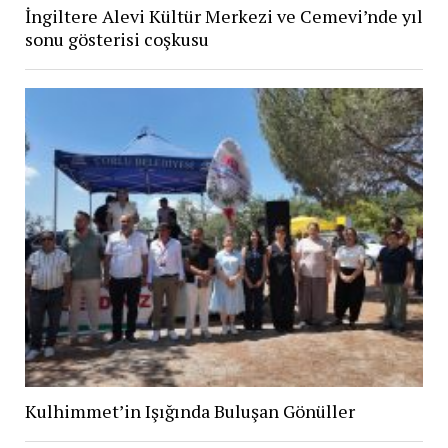
İngiltere Alevi Kültür Merkezi ve Cemevi’nde yıl
sonu gösterisi coşkusu
Kulhimmet’in Işığında Buluşan Gönüller