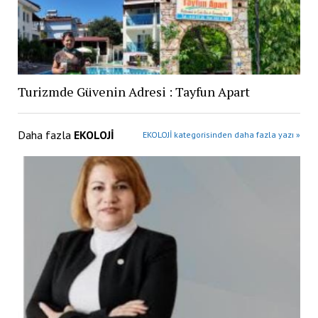
Turizmde Güvenin Adresi : Tayfun Apart
Daha fazla
EKOLOJİ
EKOLOJİ kategorisinden daha fazla yazı »