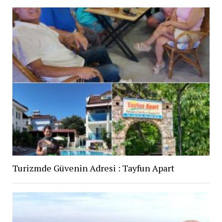
Turizmde Güvenin Adresi : Tayfun Apart