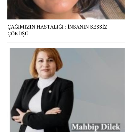
ÇAĞIMIZIN HASTALIĞI : İNSANIN SESSİZ
ÇÖKÜŞÜ