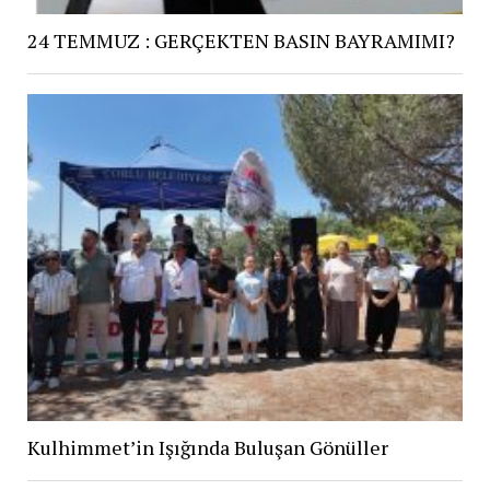
24 TEMMUZ : GERÇEKTEN BASIN BAYRAMIMI?
Kulhimmet’in Işığında Buluşan Gönüller