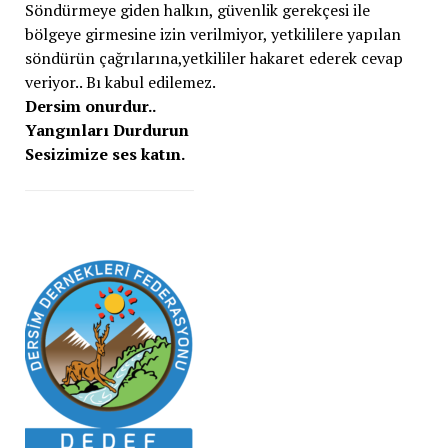
Söndürmeye giden halkın, güvenlik gerekçesi ile
bölgeye girmesine izin verilmiyor, yetkililere yapılan
söndürün çağrılarına,yetkililer hakaret ederek cevap
veriyor.. Bı kabul edilemez.
Dersim onurdur..
Yangınları Durdurun
Sesizimize ses katın.