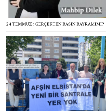
24 TEMMUZ : GERÇEKTEN BASIN BAYRAMIMI?