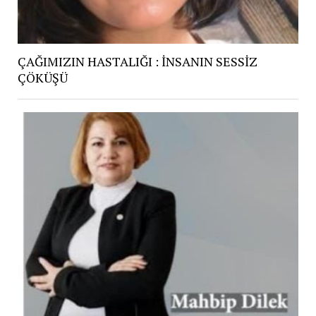
ÇAĞIMIZIN HASTALIĞI : İNSANIN SESSİZ
ÇÖKÜŞÜ