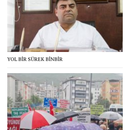
YOL BİR SÜREK BİNBİR