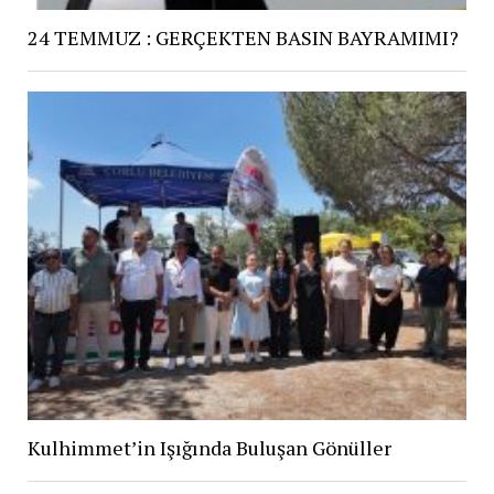
24 TEMMUZ : GERÇEKTEN BASIN BAYRAMIMI?
Kulhimmet’in Işığında Buluşan Gönüller