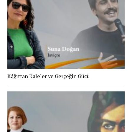
Kâğıttan Kaleler ve Gerçeğin Gücü