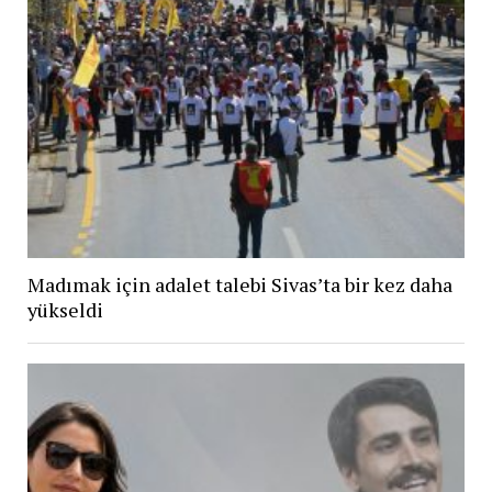
Madımak için adalet talebi Sivas’ta bir kez daha
yükseldi