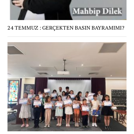
24 TEMMUZ : GERÇEKTEN BASIN BAYRAMIMI?