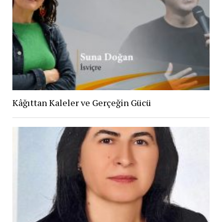
Kâğıttan Kaleler ve Gerçeğin Gücü