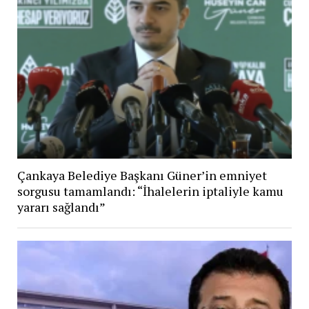
Çankaya Belediye Başkanı Güner’in emniyet
sorgusu tamamlandı: “İhalelerin iptaliyle kamu
yararı sağlandı”