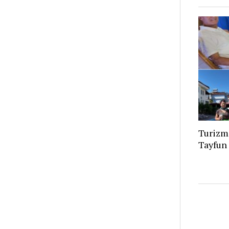
Turizm
Tayfun