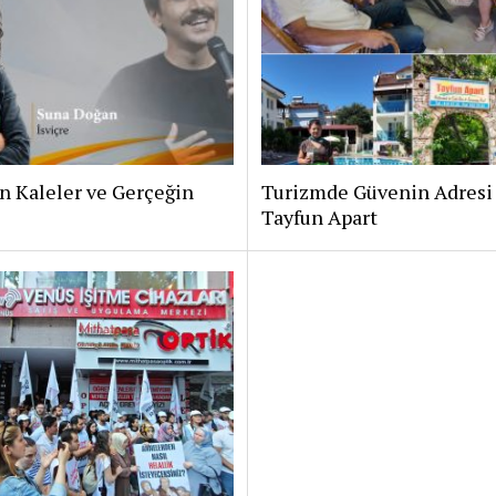
n Kaleler ve Gerçeğin
Turizmde Güvenin Adresi 
Tayfun Apart