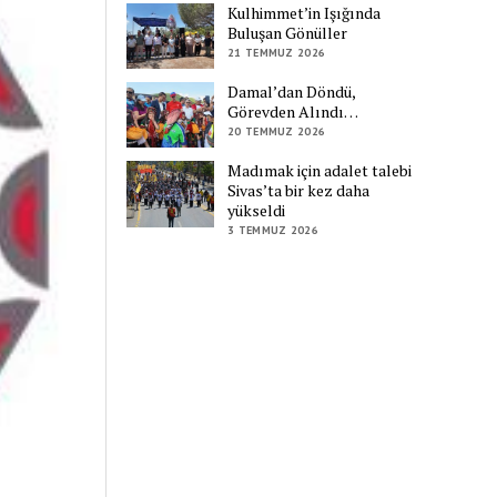
Kulhimmet’in Işığında
Buluşan Gönüller
21 TEMMUZ 2026
Damal’dan Döndü,
Görevden Alındı…
20 TEMMUZ 2026
Madımak için adalet talebi
Sivas’ta bir kez daha
yükseldi
3 TEMMUZ 2026